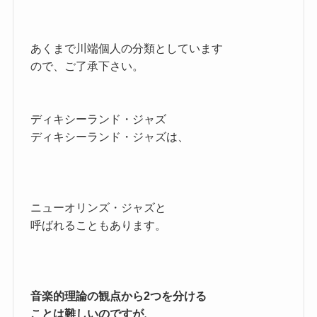
あくまで川端個人の分類としています
ので、ご了承下さい。
ディキシーランド・ジャズ
ディキシーランド・ジャズは、
ニューオリンズ・ジャズと
呼ばれることもあります。
音楽的理論の観点から2つを分ける
ことは難しいのですが、