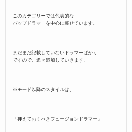
このカテゴリーでは代表的な
バップドラマーを中心に載せています。
まだまだ記載していないドラマーばかり
ですので、追々追加していきます。
※モード以降のスタイルは、
『押えておくべきフュージョンドラマー』