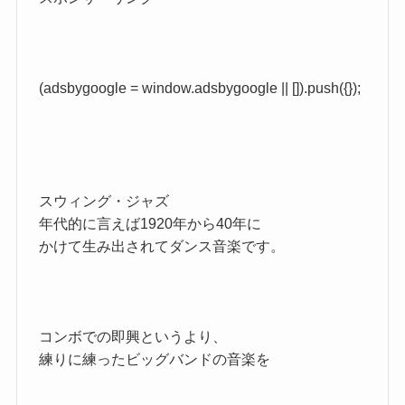
(adsbygoogle = window.adsbygoogle || []).push({});
スウィング・ジャズ
年代的に言えば1920年から40年に
かけて生み出されてダンス音楽です。
コンボでの即興というより、
練りに練ったビッグバンドの音楽を