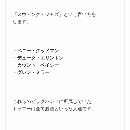
『スウィング・ジャズ』という言い方を
します。
・ベニー・グッドマン
・デューク・エリントン
・カウント・ベイシー
・グレン・ミラー
これらのビッグバンドに所属していた
ドラマーは全て必聴といった人達です。