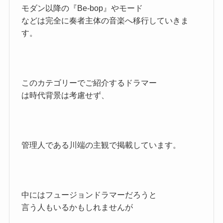
モダン以降の『Be-bop』やモード
などは完全に奏者主体の音楽へ移行していきま
す。
このカテゴリーでご紹介するドラマー
は時代背景は考慮せず、
管理人である川端の主観で掲載しています。
中にはフュージョンドラマーだろうと
言う人もいるかもしれませんが