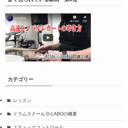
カテゴリー
レッスン
ドラムスクール D-LABOの概要
スティックコントロール