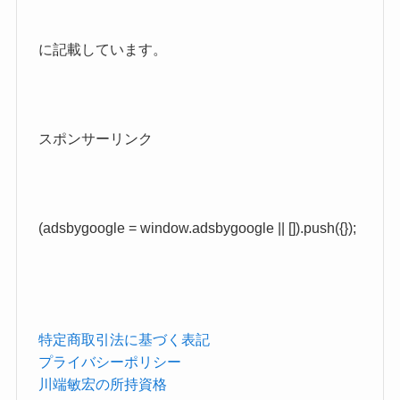
に記載しています。
スポンサーリンク
(adsbygoogle = window.adsbygoogle || []).push({});
特定商取引法に基づく表記
プライバシーポリシー
川端敏宏の所持資格