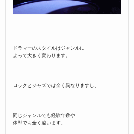
ドラマーのスタイルはジャンルに
よって大きく変わります。
ロックとジャズでは全く異なりますし、
同じジャンルでも経験年数や
体型でも全く違います。