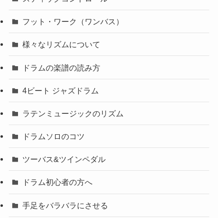
フット・ワーク（ワンバス）
様々なリズムについて
ドラムの楽譜の読み方
4ビート ジャズドラム
ラテンミュージックのリズム
ドラムソロのコツ
ツーバス&ツインペダル
ドラム初心者の方へ
手足をバラバラにさせる