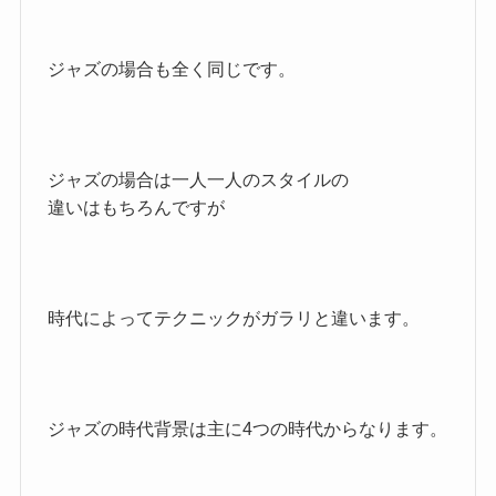
ジャズの場合も全く同じです。
ジャズの場合は一人一人のスタイルの
違いはもちろんですが
時代によってテクニックがガラリと違います。
ジャズの時代背景は主に4つの時代からなります。