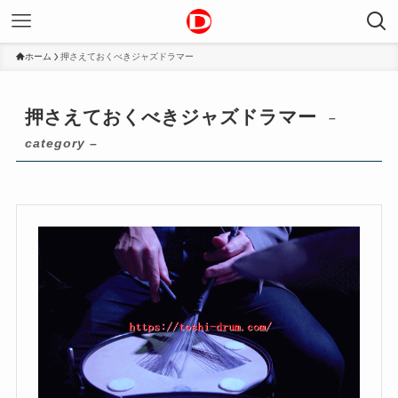
ホーム
押さえておくべきジャズドラマー
押さえておくべきジャズドラマー
–
category –