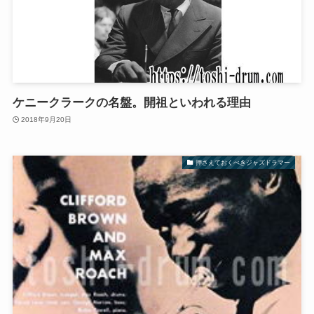
ケニークラークの名盤。開祖といわれる理由
2018年9月20日
押さえておくべきジャズドラマー