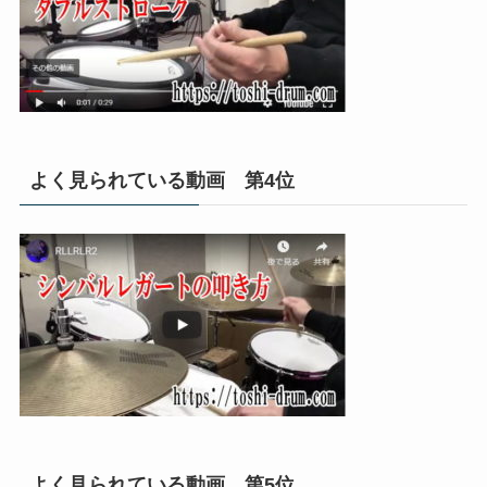
よく見られている動画 第4位
よく見られている動画 第5位