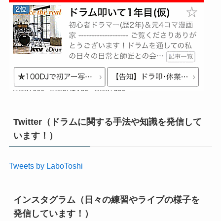
Twitter（ドラムに関する手法や知識を発信して
います！）
Tweets by LaboToshi
インスタグラム（日々の練習やライブの様子を
発信しています！）