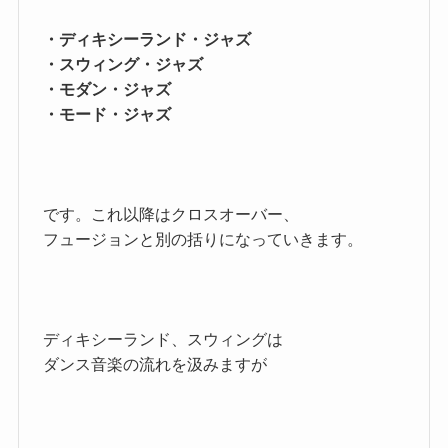
・ディキシーランド・ジャズ
・スウィング・ジャズ
・モダン・ジャズ
・モード・ジャズ
です。これ以降はクロスオーバー、
フュージョンと別の括りになっていきます。
ディキシーランド、スウィングは
ダンス音楽の流れを汲みますが