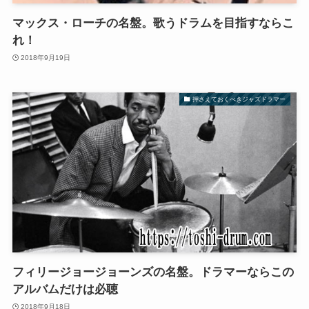
マックス・ローチの名盤。歌うドラムを目指すならこ
れ！
2018年9月19日
押さえておくべきジャズドラマー
フィリージョージョーンズの名盤。ドラマーならこの
アルバムだけは必聴
2018年9月18日