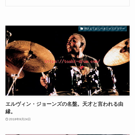
押さえておくべきジャズドラマー
エルヴィン・ジョーンズの名盤。天才と言われる由
縁。
2018年9月24日