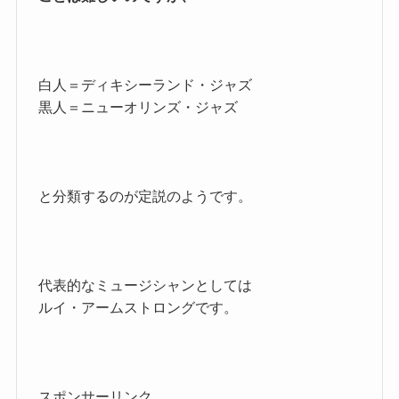
白人＝ディキシーランド・ジャズ
黒人＝ニューオリンズ・ジャズ
と分類するのが定説のようです。
代表的なミュージシャンとしては
ルイ・アームストロングです。
スポンサーリンク