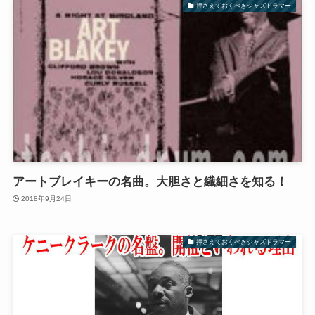
押さえておくべきジャズドラマー
アートブレイキーの名曲。大胆さと繊細さを知る！
2018年9月24日
押さえておくべきジャズドラマー