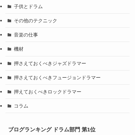
子供とドラム
その他のテクニック
音楽の仕事
機材
押さえておくべきジャズドラマー
押さえておくべきフュージョンドラマー
押えておくべきロックドラマー
コラム
ブログランキング ドラム部門 第1位