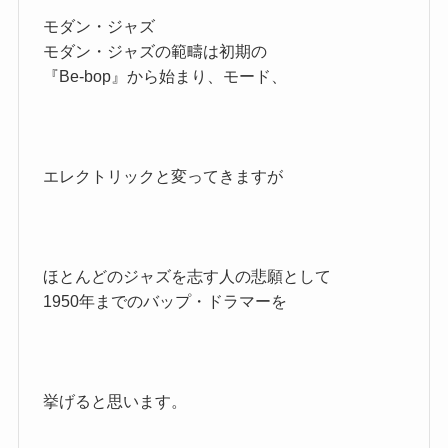
モダン・ジャズ
モダン・ジャズの範疇は初期の
『Be-bop』から始まり、モード、
エレクトリックと変ってきますが
ほとんどのジャズを志す人の悲願として
1950年までのバップ・ドラマーを
挙げると思います。