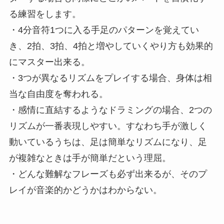
る練習をします。
・4分音符1つに入る手足のパターンを覚えてい
き、2拍、3拍、4拍と増やしていくやり方も効果的
にマスター出来る。
・3つが異なるリズムをプレイする場合、身体は相
当な自由度を奪われる。
・感情に直結するようなドラミングの場合、2つの
リズムが一番表現しやすい。すなわち手が激しく
動いているうちは、足は簡単なリズムになり、足
が複雑なときは手が簡単だという理屈。
・どんな難解なフレーズも必ず出来るが、そのプ
レイが音楽的かどうかはわからない。