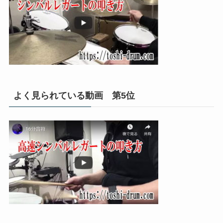
よく見られている動画 第5位