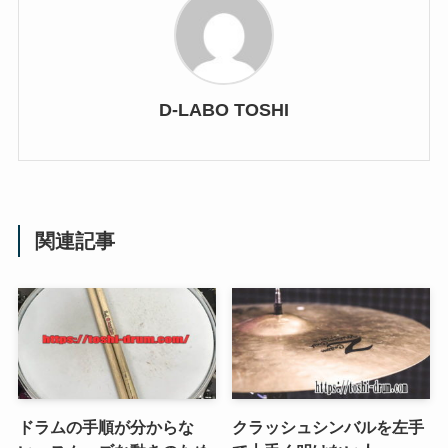
D-LABO TOSHI
関連記事
ドラムの手順が分からな
クラッシュシンバルを左手