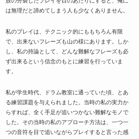
肢の分裂したプレイを目のあたりにすると、俺に
は無理だと諦めてしまう人も少なくありません。
私のプレイは、テクニック的にももちろん有限
で、出来ないフレーズも山の様にあります。しか
し、私の持論として、どんな難解なフレーズも必
ず出来るという信念のもとに練習を行っていま
す。
私が学生時代、ドラム教室に通っていた頃、とあ
る練習課題を与えられました。当時の私の実力か
らすれば、全く手足が追いつかない難解なモノで
した。その当時の私のアプローチ方法は、一つ一
つの音符を目で追いながらプレイすると言った感