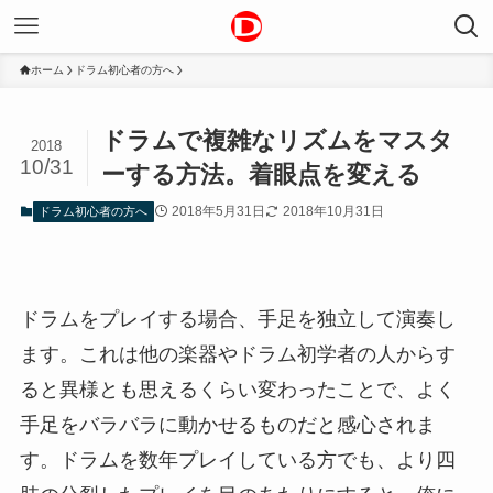
ホーム
ドラム初心者の方へ
ドラムで複雑なリズムをマスタ
2018
10/31
ーする方法。着眼点を変える
2018年5月31日
2018年10月31日
ドラム初心者の方へ
ドラムをプレイする場合、手足を独立して演奏し
ます。これは他の楽器やドラム初学者の人からす
ると異様とも思えるくらい変わったことで、よく
手足をバラバラに動かせるものだと感心されま
す。ドラムを数年プレイしている方でも、より四