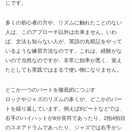
じです。
多くの初心者の方や、リズムに触れたことのない
人は、このアプローチ以外は出来ません。いわ
ば、文法も知らない人が、英語の丸暗記をやって
いるような練習方法なのです。これは、経験がな
いので当然なのですが、非常に効率が悪く、覚え
たとしても実践ではまるで使い物になりません。
どこか一つのパートを徹底的につぶす
ロックやジャズのリズムの多くが、どこかのパー
トを繰り返しています。例えば8ビートなどでは、
右手のハイハットが8分音符であったり、2拍4拍目
のスネアドラムであったり、ジャズでは右手がシ