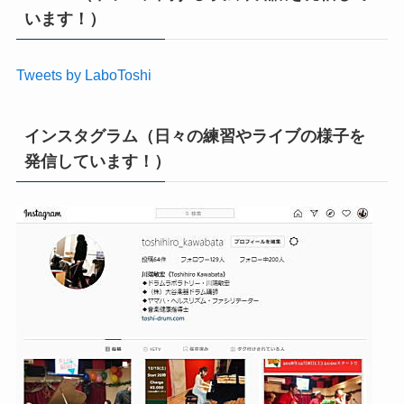
います！）
Tweets by LaboToshi
インスタグラム（日々の練習やライブの様子を
発信しています！）