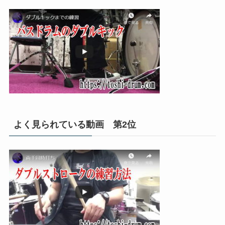
よく見られている動画 第2位