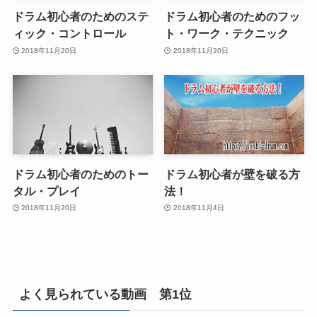
ドラム初心者のためのステ
ドラム初心者のためのフッ
ィック・コントロール
ト・ワーク・テクニック
2018年11月20日
2018年11月20日
ドラム初心者のためのトー
ドラム初心者が壁を破る方
タル・プレイ
法！
2018年11月20日
2018年11月4日
よく見られている動画 第1位