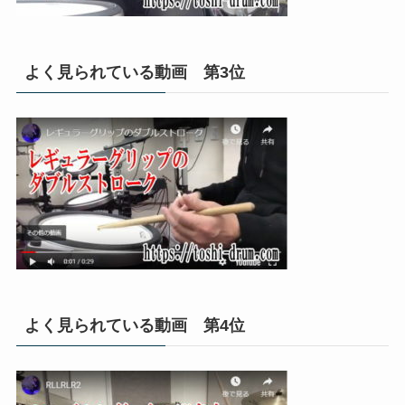
よく見られている動画 第3位
よく見られている動画 第4位