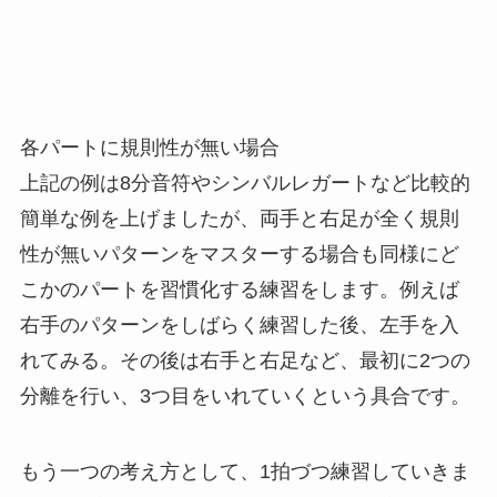
各パートに規則性が無い場合
上記の例は8分音符やシンバルレガートなど比較的
簡単な例を上げましたが、両手と右足が全く規則
性が無いパターンをマスターする場合も同様にど
こかのパートを習慣化する練習をします。例えば
右手のパターンをしばらく練習した後、左手を入
れてみる。その後は右手と右足など、最初に2つの
分離を行い、3つ目をいれていくという具合です。
もう一つの考え方として、1拍づつ練習していきま