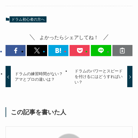
ドラム初心者の方へ
よかったらシェアしてね！
ドラムのパワーとスピード
ドラムの練習時間がない？
を付けるにはどうすればい
アマとプロの違いは？
い？
この記事を書いた人