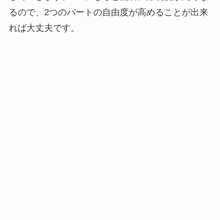
るので、2つのパートの自由度が高めることが出来
れば大丈夫です。