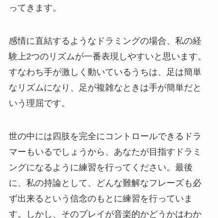
ってきます。
感情に直結するようなドラミングの場合、私の経
験上2つのリズムが一番表現しやすいと思います。
すなわち手が激しく動いているうちは、足は簡単
なリズムになり、足が複雑なときは手が簡単だと
いう理屈です。
世の中には四肢を完全にコントロールできるドラ
マーもいるでしょうから、あなたが目指すドラミ
ングになるように練習を行ってください。最後
に、私の持論として、どんな難解なフレーズも必
ず出来るという信念のもとに練習を行っていま
す。しかし、そのプレイが音楽的かどうかはわか