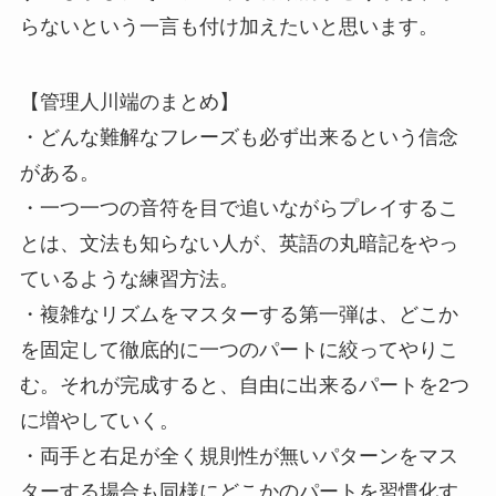
らないという一言も付け加えたいと思います。
【管理人川端のまとめ】
・どんな難解なフレーズも必ず出来るという信念
がある。
・一つ一つの音符を目で追いながらプレイするこ
とは、文法も知らない人が、英語の丸暗記をやっ
ているような練習方法。
・複雑なリズムをマスターする第一弾は、どこか
を固定して徹底的に一つのパートに絞ってやりこ
む。それが完成すると、自由に出来るパートを2つ
に増やしていく。
・両手と右足が全く規則性が無いパターンをマス
ターする場合も同様にどこかのパートを習慣化す