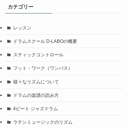
カテゴリー
レッスン
ドラムスクール D-LABOの概要
スティックコントロール
フット・ワーク（ワンバス）
様々なリズムについて
ドラムの楽譜の読み方
4ビート ジャズドラム
ラテンミュージックのリズム