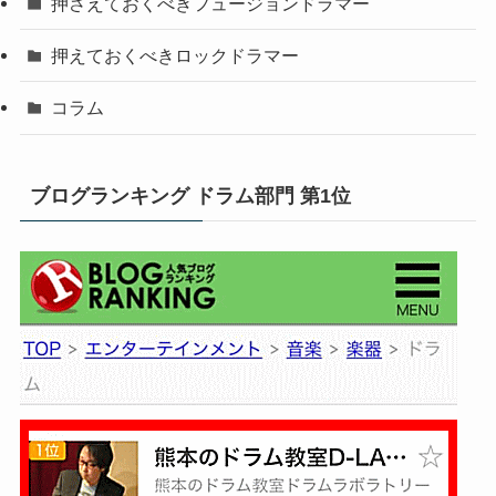
押さえておくべきフュージョンドラマー
押えておくべきロックドラマー
コラム
ブログランキング ドラム部門 第1位