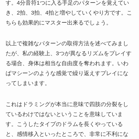
す。4分音符1つに入る手足のパターンを覚えてい
き、2拍、3拍、4拍と増やしていくやり方です。こ
ちらも効果的にマスター出来るでしょう。
以上で複雑なパターンの取得方法を述べてみまし
たが、私の経験上、3つが異なるリズムをプレイす
る場合、身体は相当な自由度を奪われます。いわ
ばマシーンのような感覚で繰り返えすプレイにな
ってしまいます。
これはドラミングが本当に意味で四肢の分裂をし
ているわけではないということを意味していま
す。こうしたタイプのドラムを長くやっている
と、感情移入といったところで、非常に不利にな