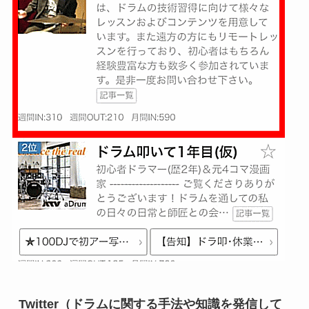
Twitter（ドラムに関する手法や知識を発信して