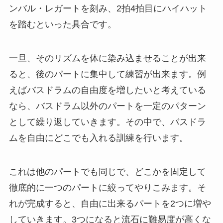
ンバル・レガートを刻み、2拍4拍目にハイハット
を踏むといった具合です。
一旦、そのリズムを体に染み込ませることが出来
ると、後のパートに集中して練習が出来ます。例
えばバスドラムの自由度を増したいと考えている
なら、バスドラム以外のパートを一定のパターン
として繰り返していきます。その中で、バスドラ
ムを自由にどこでも入れる訓練を行います。
これは他のパートでも同じで、どこかを固定して
徹底的に一つのパートに絞ってやりこみます。そ
れが完成すると、自由に出来るパートを2つに増や
していきます。3つになると流石に難易度が高くな