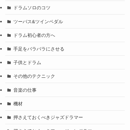
ドラムソロのコツ
ツーバス&ツインペダル
ドラム初心者の方へ
手足をバラバラにさせる
子供とドラム
その他のテクニック
音楽の仕事
機材
押さえておくべきジャズドラマー