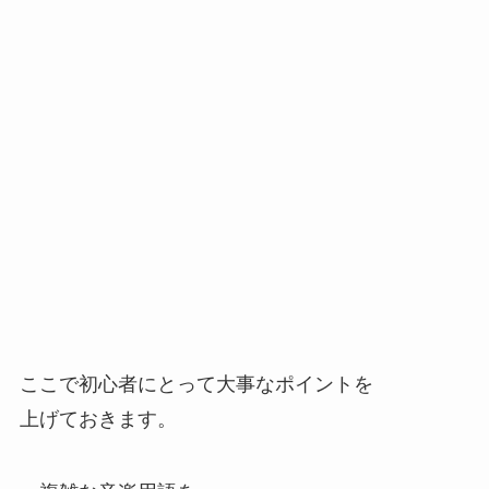
ここで初心者にとって大事なポイントを
上げておきます。