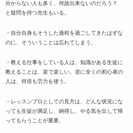
分からない人も多く、何故出来ないのだろう？
と疑問を持つ先生もいる。
・自分自身もそうした過程を過ごしてきたはずな
のに、そういうことは忘れてしまう。
・教える仕事をしている人は、知識がある生徒に
教えることは、楽で楽しい。逆に全くの初心者の
人は、何倍も労力を使う。
・レッスンプロとしての見方は、どんな状況にな
っても生徒が満足し、納得し、やる気を出して帰
ってもらうことが重要。