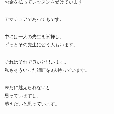
お金を払ってレッスンを受けています。
アマチュアであってもです。
中には一人の先生を崇拝し、
ずっとその先生に習う人もいます。
それはそれで良いと思います。
私もそういった師匠を3人持っています。
未だに越えられないと
思っていますし、
越えたいと思っています。