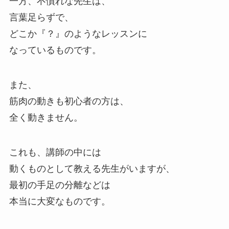
一方、不慣れな先生は、
言葉足らずで、
どこか『？』のようなレッスンに
なっているものです。
また、
筋肉の動きも初心者の方は、
全く動きません。
これも、講師の中には
動くものとして教える先生がいますが、
最初の手足の分離などは
本当に大変なものです。