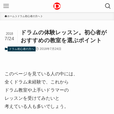
ホーム
ドラム初心者の方へ
ドラムの体験レッスン。初心者が
2018
7/24
おすすめの教室を選ぶポイント
2018年7月24日
ドラム初心者の方へ
このページを見ている人の中には、
全くドラム未経験で、これから
ドラム教室や上手いドラマーの
レッスンを受けてみたいと
考えている人も多いでしょう。