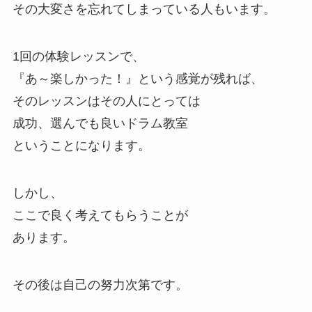
その大変さを忘れてしまっている人もいます。
1回の体験レッスンで、
『あ～楽しかった！』という感覚が残れば、
そのレッスンはその人にとっては
成功、選んでも良いドラム教室
ということになります。
しかし、
ここで良く考えてもらうことが
あります。
その後は自己の努力次第です。