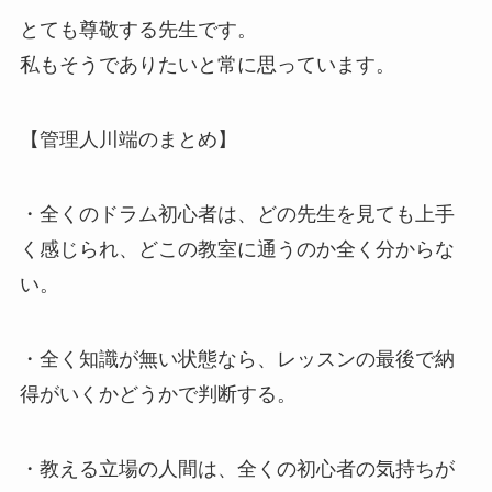
とても尊敬する先生です。
私もそうでありたいと常に思っています。
【管理人川端のまとめ】
・全くのドラム初心者は、どの先生を見ても上手
く感じられ、どこの教室に通うのか全く分からな
い。
・全く知識が無い状態なら、レッスンの最後で納
得がいくかどうかで判断する。
・教える立場の人間は、全くの初心者の気持ちが