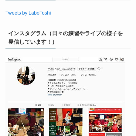
Tweets by LaboToshi
インスタグラム（日々の練習やライブの様子を
発信しています！）