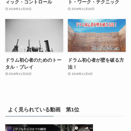
ィック・コントロール
ト・ワーク・テクニック
2018年11月20日
2018年11月20日
ドラム初心者のためのトー
ドラム初心者が壁を破る方
タル・プレイ
法！
2018年11月20日
2018年11月4日
よく見られている動画 第1位