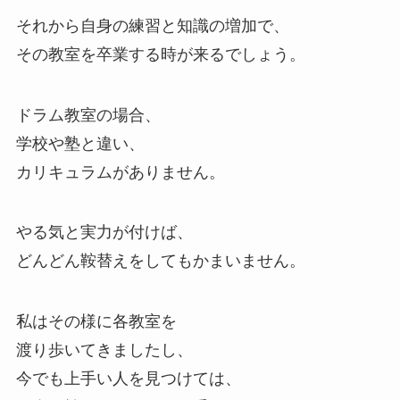
それから自身の練習と知識の増加で、
その教室を卒業する時が来るでしょう。
ドラム教室の場合、
学校や塾と違い、
カリキュラムがありません。
やる気と実力が付けば、
どんどん鞍替えをしてもかまいません。
私はその様に各教室を
渡り歩いてきましたし、
今でも上手い人を見つけては、