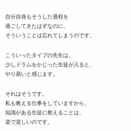
自分自身もそうした過程を
過ごしてきたはずなのに、
そういうことは忘れてしまうのです。
こういったタイプの先生は、
少しドラムをかじった生徒が入ると、
やり易いと感じます。
それはそうです。
私も教える仕事をしていますから、
知識がある生徒に教えることは、
楽で楽しいのです。