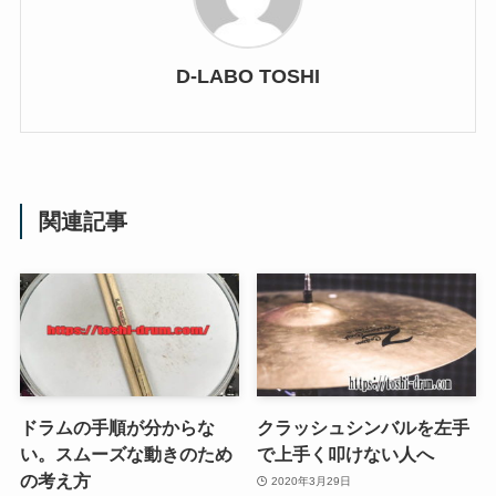
D-LABO TOSHI
関連記事
ドラムの手順が分からな
クラッシュシンバルを左手
い。スムーズな動きのため
で上手く叩けない人へ
の考え方
2020年3月29日