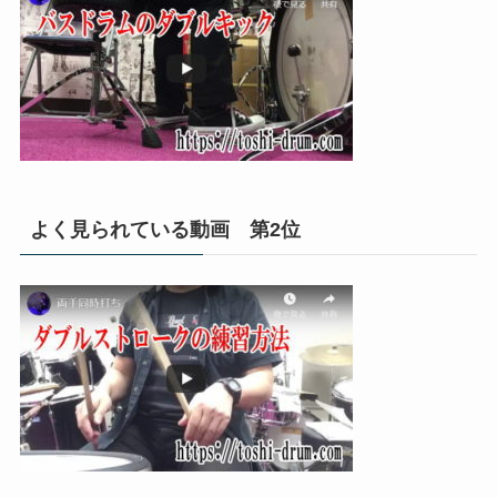
よく見られている動画 第2位