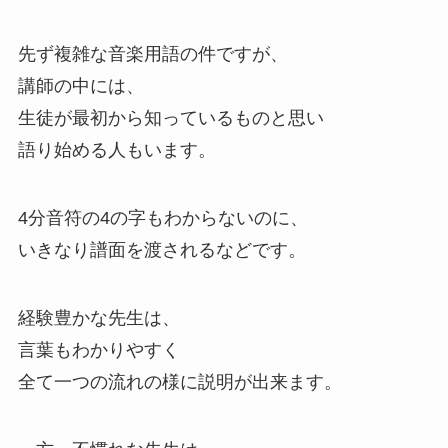
先ず複雑な音楽用語の件ですが、
講師の中には、
生徒が最初から知っているものと思い
語り始める人もいます。
4分音符の4の字もわからないのに、
いきなり譜面を渡されるなどです。
経験豊かな先生は、
言葉もわかりやすく
全て一つの流れの様に説明が出来ます。