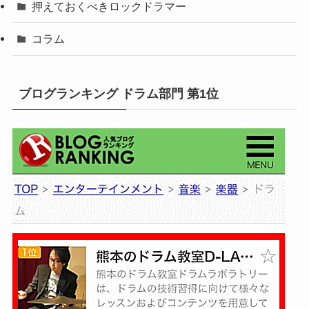
押えておくべきロックドラマー
コラム
ブログランキング ドラム部門 第1位