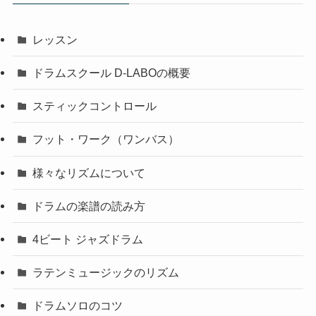
レッスン
ドラムスクール D-LABOの概要
スティックコントロール
フット・ワーク（ワンバス）
様々なリズムについて
ドラムの楽譜の読み方
4ビート ジャズドラム
ラテンミュージックのリズム
ドラムソロのコツ