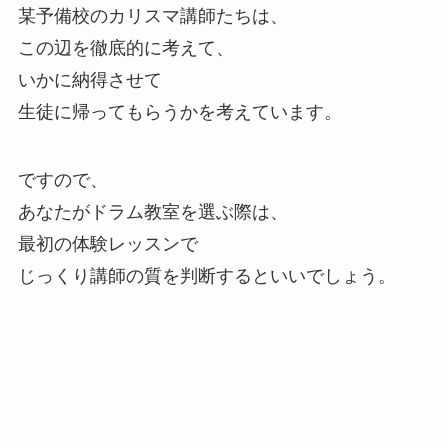
某予備校のカリスマ講師たちは、
この辺を徹底的に考えて、
いかに納得させて
生徒に帰ってもらうかを考えています。
ですので、
あなたがドラム教室を選ぶ際は、
最初の体験レッスンで
じっくり講師の質を判断するといいでしょう。