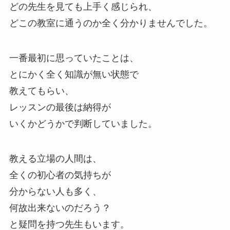
どの先生を見ても上手く感じられ、
どこの教室に通うのか全く分かりませんでした。
一番最初に思っていたことは、
とにかく全く知識が無い状態で
教えてもらい、
レッスンの最後は納得が
いくかどうかで判断していました。
教える立場の人間は、
全くの初心者の気持ちが
分からない人も多く、
何故出来ないのだろう？
と疑問を持つ先生もいます。