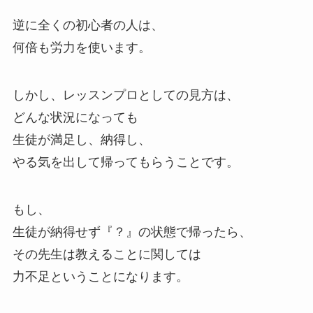
逆に全くの初心者の人は、
何倍も労力を使います。
しかし、レッスンプロとしての見方は、
どんな状況になっても
生徒が満足し、納得し、
やる気を出して帰ってもらうことです。
もし、
生徒が納得せず『？』の状態で帰ったら、
その先生は教えることに関しては
力不足ということになります。