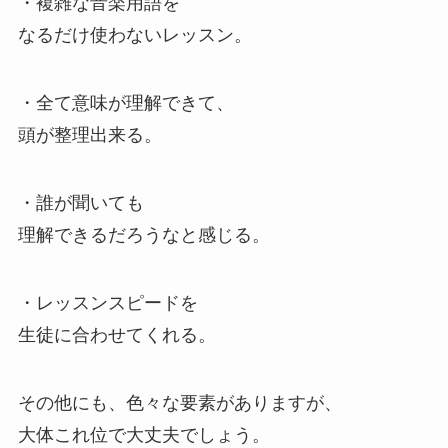
・複雑な音楽用語を
なるだけ使わないレッスン。
・全て意味が理解できて、
頭が整理出来る。
・誰が聞いても
理解できるだろうなと感じる。
・レッスンスピードを
生徒に合わせてくれる。
その他にも、色々な要素がありますが、
大体これ位で大丈夫でしょう。