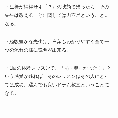
・生徒が納得せず『？』の状態で帰ったら、その
先生は教えることに関しては力不足ということに
なる。
・経験豊かな先生は、言葉もわかりやすく全て一
つの流れの様に説明が出来る。
・1回の体験レッスンで、『あ～楽しかった！』と
いう感覚が残れば、そのレッスンはその人にとっ
ては成功、選んでも良いドラム教室ということに
なる。