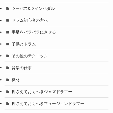
ツーバス&ツインペダル
ドラム初心者の方へ
手足をバラバラにさせる
子供とドラム
その他のテクニック
音楽の仕事
機材
押さえておくべきジャズドラマー
押さえておくべきフュージョンドラマー