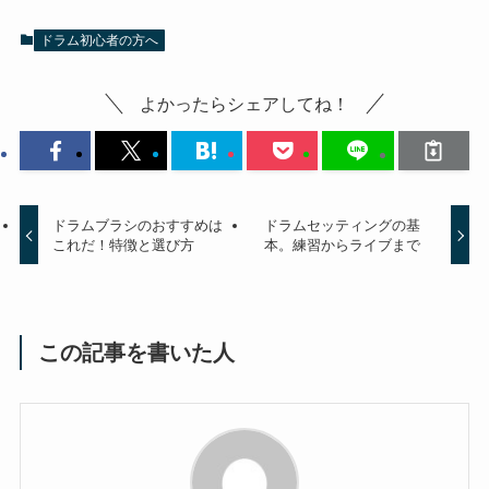
ドラム初心者の方へ
よかったらシェアしてね！
ドラムブラシのおすすめは
ドラムセッティングの基
これだ！特徴と選び方
本。練習からライブまで
この記事を書いた人