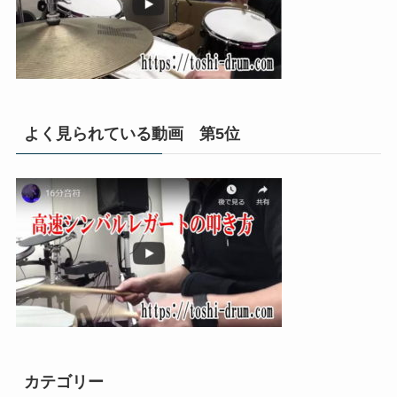
よく見られている動画 第5位
カテゴリー