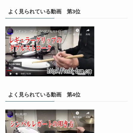
よく見られている動画 第3位
よく見られている動画 第4位