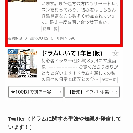
Twitter（ドラムに関する手法や知識を発信して
います！）