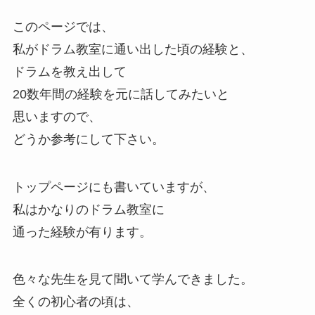
このページでは、
私がドラム教室に通い出した頃の経験と、
ドラムを教え出して
20数年間の経験を元に話してみたいと
思いますので、
どうか参考にして下さい。
トップページにも書いていますが、
私はかなりのドラム教室に
通った経験が有ります。
色々な先生を見て聞いて学んできました。
全くの初心者の頃は、