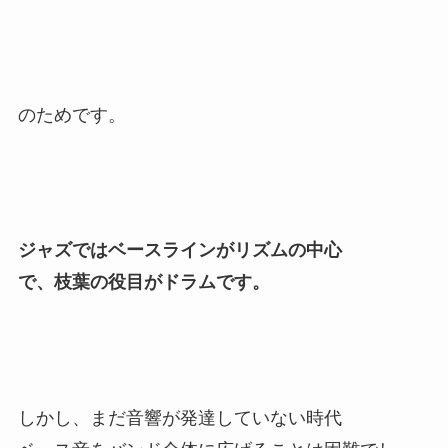
のためです。
ジャズではベースラインがリズムの中心
で、枝葉の役目がドラムです。
しかし、まだ音響が発達していない時代