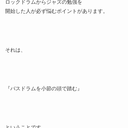
ロックドラムからジャズの勉強を
開始した人が必ず悩むポイントがあります。
それは、
『バスドラムを小節の頭で踏む』
ということです。