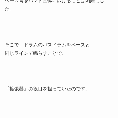
ベース音をバンド全体に広げることは困難でし
た。
そこで、ドラムのバスドラムをベースと
同じラインで鳴らすことで、
『拡張器』の役目を担っていたのです。