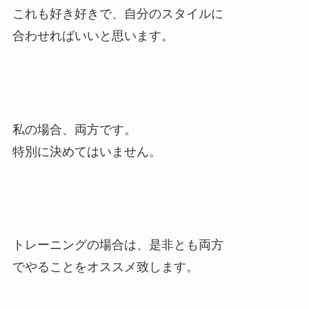
これも好き好きで、自分のスタイルに
合わせればいいと思います。
私の場合、両方です。
特別に決めてはいません。
トレーニングの場合は、是非とも両方
でやることをオススメ致します。