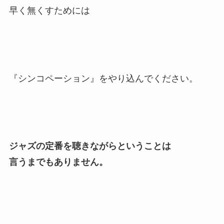
早く無くすためには
『シンコペーション』をやり込んでください。
ジャズの定番を聴きながらということは
言うまでもありません。