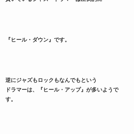
『ヒール・ダウン』です。
逆にジャズもロックもなんでもという
ドラマーは、『ヒール・アップ』が多いようで
す。