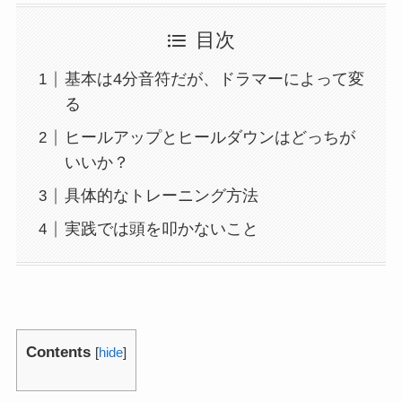
目次
基本は4分音符だが、ドラマーによって変
る
ヒールアップとヒールダウンはどっちが
いいか？
具体的なトレーニング方法
実践では頭を叩かないこと
Contents
[
hide
]