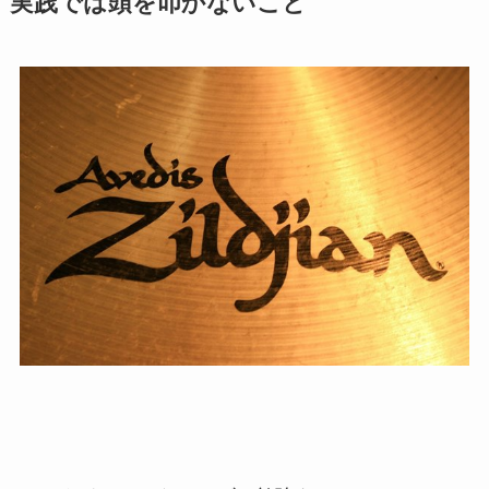
実践では頭を叩かないこと