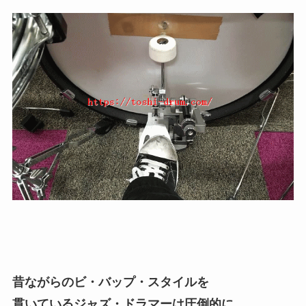
昔ながらのビ・バップ・スタイルを
貫いているジャズ・ドラマーは圧倒的に