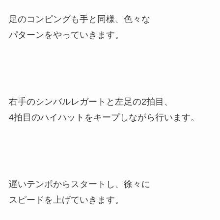
足のコンピングも手と同様、色々な
パターンをやっていきます。
右手のシンバルレガートと左足の2拍目、
4拍目のハイハットをキープしながら行います。
遅いテンポからスタートし、徐々に
スピードを上げていきます。