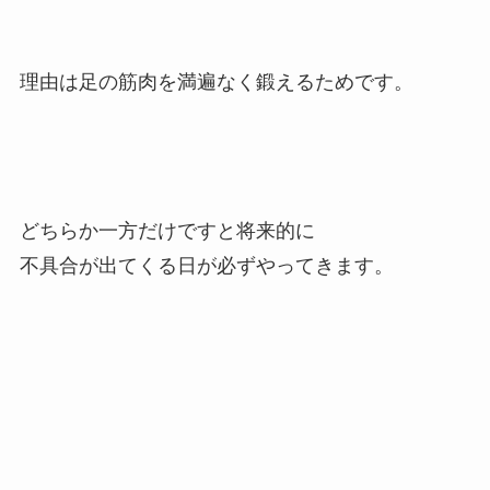
理由は足の筋肉を満遍なく鍛えるためです。
どちらか一方だけですと将来的に
不具合が出てくる日が必ずやってきます。