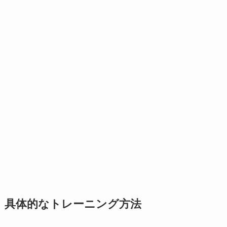
具体的なトレーニング方法