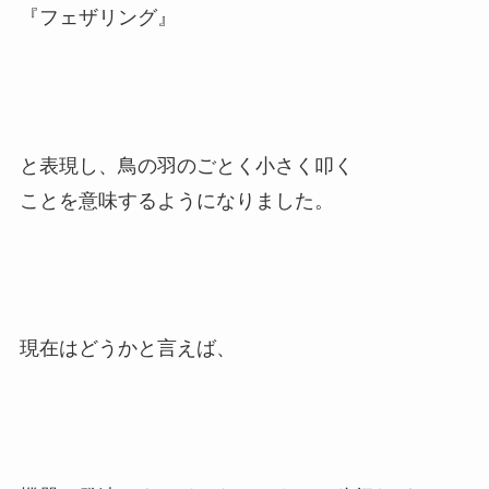
『フェザリング』
と表現し、鳥の羽のごとく小さく叩く
ことを意味するようになりました。
現在はどうかと言えば、