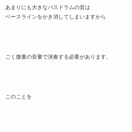
あまりにも大きなバスドラムの音は
ベースラインをかき消してしまいますから
ごく微量の音量で演奏する必要があります。
このことを