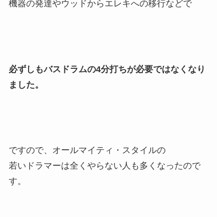
機器の発達やウッドからエレキへの移行などで
必ずしもバスドラムの4分打ちが必要ではなくなり
ました。
ですので、オールマイティ・スタイルの
若いドラマーは全くやらない人も多くなったので
す。