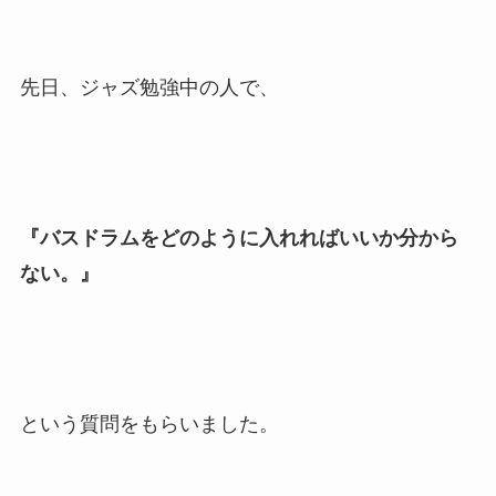
先日、ジャズ勉強中の人で、
『バスドラムをどのように入れればいいか分から
ない。』
という質問をもらいました。