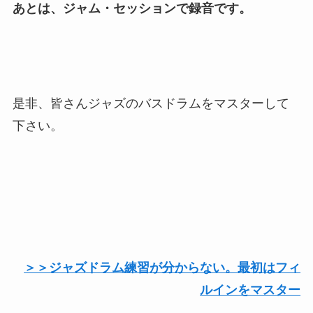
あとは、ジャム・セッションで録音です。
是非、皆さんジャズのバスドラムをマスターして
下さい。
＞＞ジャズドラム練習が分からない。最初はフィ
ルインをマスター