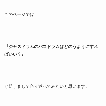
このページでは
『ジャズドラムのバスドラムはどのうようにすれ
ばいい？』
と題しまして色々述べてみたいと思います。