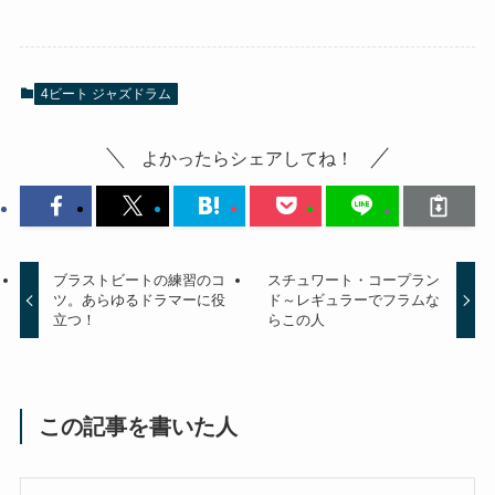
4ビート ジャズドラム
よかったらシェアしてね！
ブラストビートの練習のコ
スチュワート・コープラン
ツ。あらゆるドラマーに役
ド～レギュラーでフラムな
立つ！
らこの人
この記事を書いた人