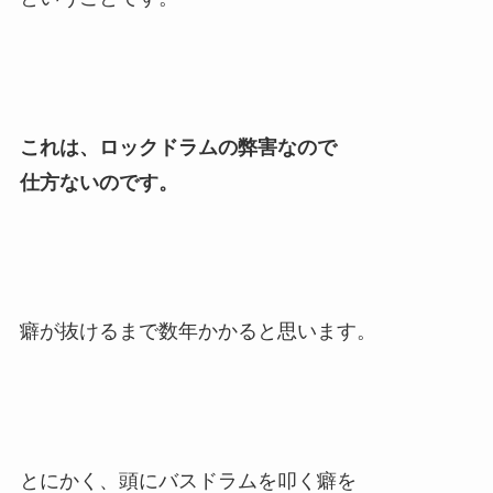
これは、ロックドラムの弊害なので
仕方ないのです。
癖が抜けるまで数年かかると思います。
とにかく、頭にバスドラムを叩く癖を