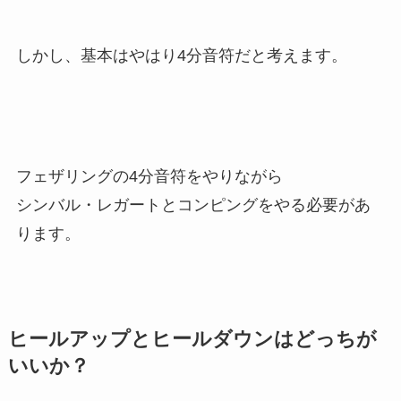
しかし、基本はやはり4分音符だと考えます。
フェザリングの4分音符をやりながら
シンバル・レガートとコンピングをやる必要があ
ります。
ヒールアップとヒールダウンはどっちが
いいか？