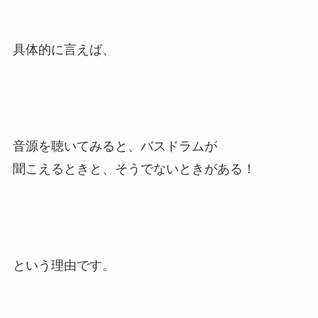
具体的に言えば、
音源を聴いてみると、バスドラムが
聞こえるときと、そうでないときがある！
という理由です。