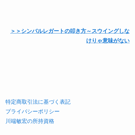
＞＞シンバルレガートの叩き方～スウイングしな
けりゃ意味がない
特定商取引法に基づく表記
プライバシーポリシー
川端敏宏の所持資格