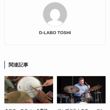
D-LABO TOSHI
関連記事