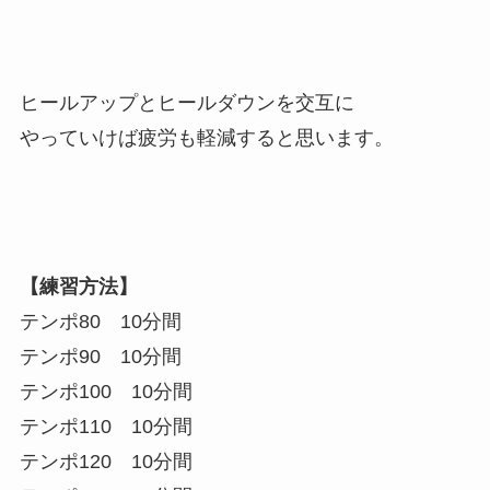
ヒールアップとヒールダウンを交互に
やっていけば疲労も軽減すると思います。
【練習方法】
テンポ80 10分間
テンポ90 10分間
テンポ100 10分間
テンポ110 10分間
テンポ120 10分間