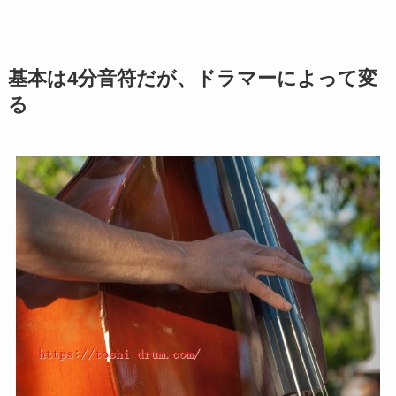
基本は4分音符だが、ドラマーによって変
る