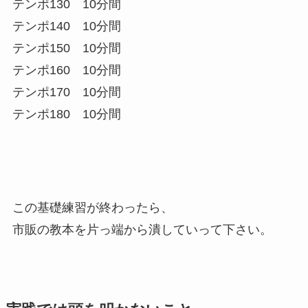
テンポ130 10分間
テンポ140 10分間
テンポ150 10分間
テンポ160 10分間
テンポ170 10分間
テンポ180 10分間
この基礎練習が終わったら、
市販の教本を片っ端から潰していって下さい。