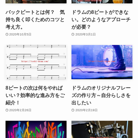
バックビートとは何？ 気
ドラムの8ビートができな
持ち良く叩くためのコツと
い。どのようなアプローチ
考え方。
が必要？
2020年10月5日
2020年3月1日
8ビートの次は何をやれば
ドラムのオリジナルフレー
いい？効率的な進み方をご
ズの作り方～自分らしさを
紹介！
出したい
2020年2月26日
2020年2月19日