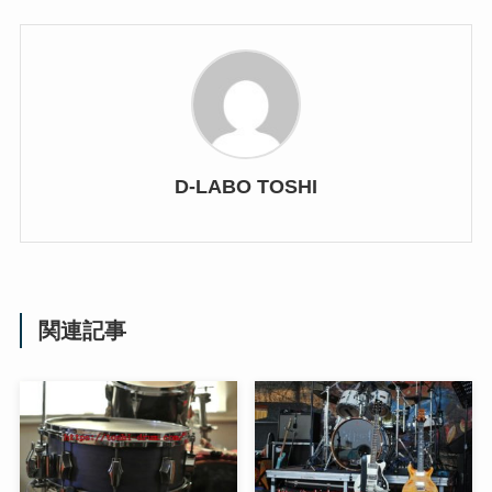
D-LABO TOSHI
関連記事