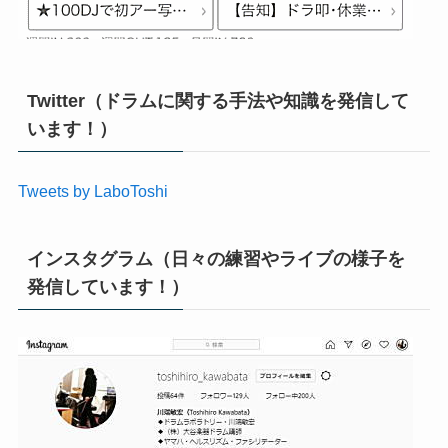
Twitter（ドラムに関する手法や知識を発信して
います！）
Tweets by LaboToshi
インスタグラム（日々の練習やライブの様子を
発信しています！）