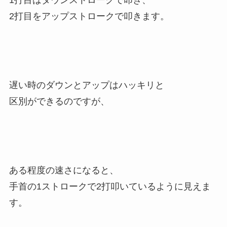
1打目はダウンストロークで叩き、
2打目をアップストロークで叩きます。
遅い時のダウンとアップはハッキリと
区別ができるのですが、
ある程度の速さになると、
手首の1ストロークで2打叩いているように見えま
す。