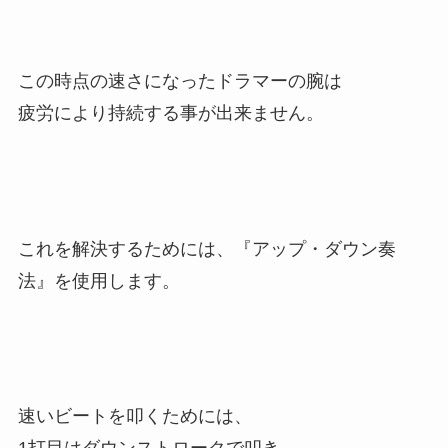
この時点の速さになったドラマーの腕は
疲労により持続する事が出来ません。
これを解決するためには、『アップ・ダウン奏
法』を使用します。
速いビートを叩くためには、