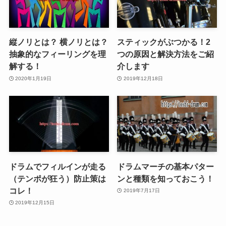
縦ノリとは？ 横ノリとは？
スティックがぶつかる！2
抽象的なフィーリングを理
つの原因と解決方法をご紹
解する！
介します
2020年1月19日
2019年12月18日
ドラムでフィルインが走る
ドラムマーチの基本パター
（テンポが狂う）防止策は
ンと種類を知っておこう！
コレ！
2019年7月17日
2019年12月15日