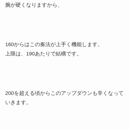
腕が硬くなりますから、
160からはこの奏法が上手く機能します。
上限は、190あたりで結構です。
200を超える頃からこのアップダウンも辛くなって
いきます。