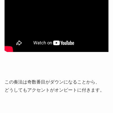
この奏法は奇数番目がダウンになることから、
どうしてもアクセントがオンビートに付きます。