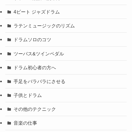
4ビート ジャズドラム
ラテンミュージックのリズム
ドラムソロのコツ
ツーバス&ツインペダル
ドラム初心者の方へ
手足をバラバラにさせる
子供とドラム
その他のテクニック
音楽の仕事