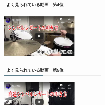
よく見られている動画 第4位
よく見られている動画 第5位