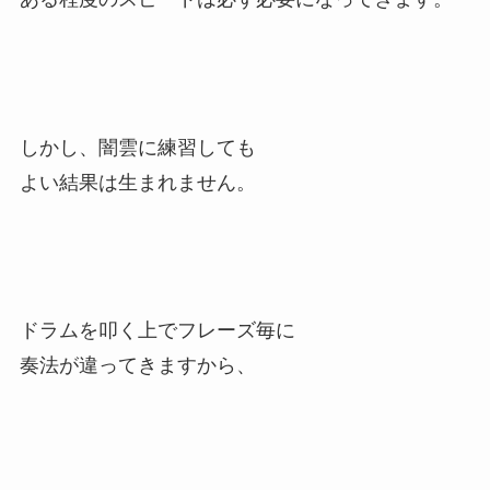
しかし、闇雲に練習しても
よい結果は生まれません。
ドラムを叩く上でフレーズ毎に
奏法が違ってきますから、