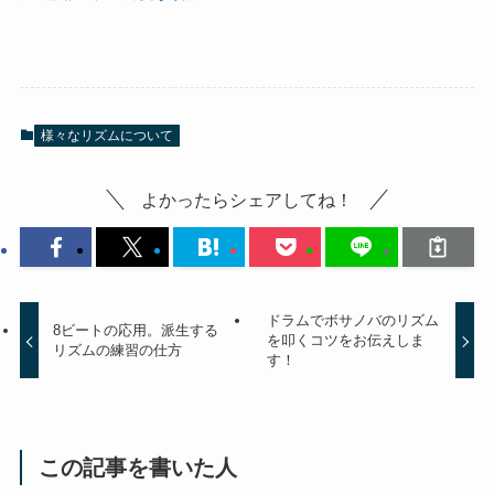
様々なリズムについて
よかったらシェアしてね！
ドラムでボサノバのリズム
8ビートの応用。派生する
を叩くコツをお伝えしま
リズムの練習の仕方
す！
この記事を書いた人