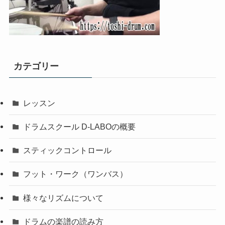
カテゴリー
レッスン
ドラムスクール D-LABOの概要
スティックコントロール
フット・ワーク（ワンバス）
様々なリズムについて
ドラムの楽譜の読み方