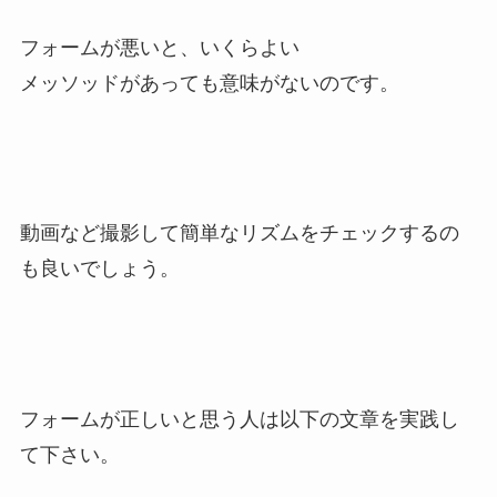
フォームが悪いと、いくらよい
メッソッドがあっても意味がないのです。
動画など撮影して簡単なリズムをチェックするの
も良いでしょう。
フォームが正しいと思う人は以下の文章を実践し
て下さい。