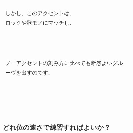
しかし、このアクセントは、
ロックや歌モノにマッチし、
ノーアクセントの刻み方に比べても断然よいグル
ーヴを出すのです。
どれ位の速さで練習すればよいか？