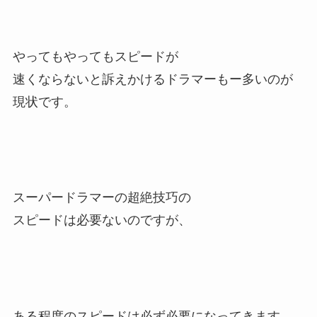
やってもやってもスピードが
速くならないと訴えかけるドラマーもー多いのが
現状です。
スーパードラマーの超絶技巧の
スピードは必要ないのですが、
ある程度のスピードは必ず必要になってきます。