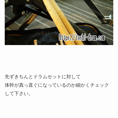
先ずきちんとドラムセットに対して
体幹が真っ直ぐになっているのか細かくチェック
して下さい。