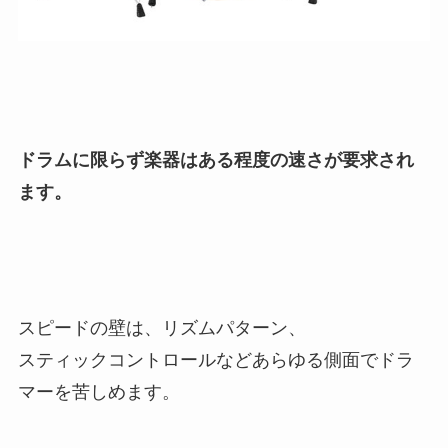
ドラムに限らず楽器はある程度の速さが要求され
ます。
スピードの壁は、リズムパターン、
スティックコントロールなどあらゆる側面でドラ
マーを苦しめます。