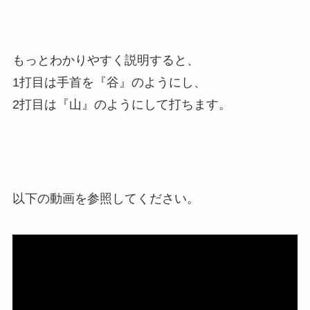
もっとわかりやすく説明すると、
1打目は手首を『谷』のようにし、
2打目は『山』のようにして打ちます。
以下の動画を参照してください。