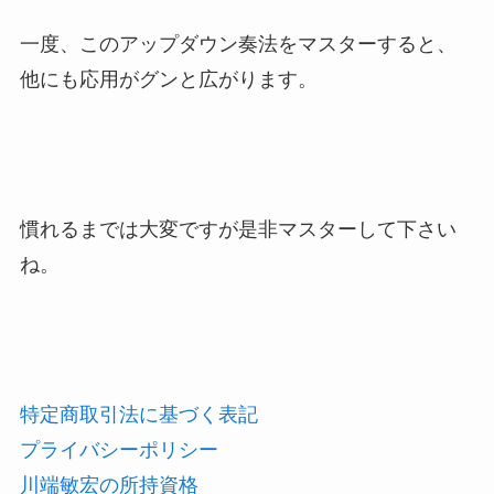
一度、このアップダウン奏法をマスターすると、
他にも応用がグンと広がります。
慣れるまでは大変ですが是非マスターして下さい
ね。
特定商取引法に基づく表記
プライバシーポリシー
川端敏宏の所持資格