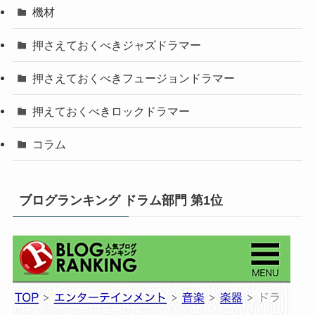
機材
押さえておくべきジャズドラマー
押さえておくべきフュージョンドラマー
押えておくべきロックドラマー
コラム
ブログランキング ドラム部門 第1位