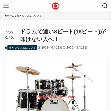
ホーム
様々なリズムについて
ドラムで速い8ビート(16ビート)が
2020
8/13
叩けない人へ！
2018年6月11日
2020年8月13日
様々なリズムについて