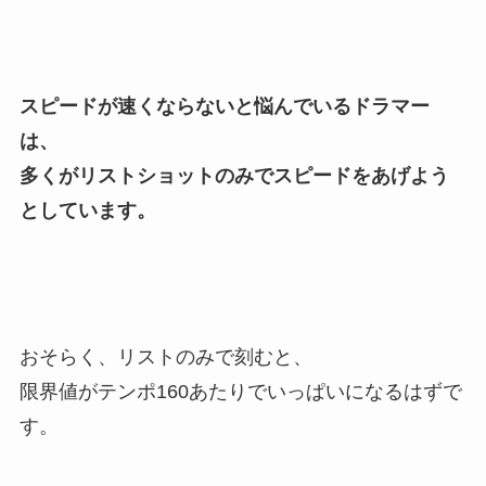
スピードが速くならないと悩んでいるドラマー
は、
多くがリストショットのみでスピードをあげよう
としています。
おそらく、リストのみで刻むと、
限界値がテンポ160あたりでいっぱいになるはずで
す。