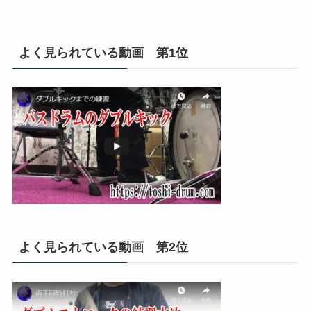
よく見られている動画 第1位
よく見られている動画 第2位