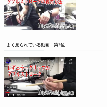
よく見られている動画 第3位