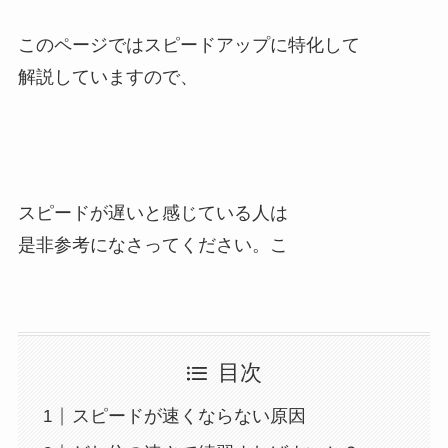
このページではスピードアップに特化して
解説していますので、
スピードが遅いと感じている人は
是非参考になさってください。こ
目次
スピードが速くならない原因