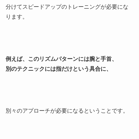
分けてスピードアップのトレーニングが必要にな
ります。
例えば、このリズムパターンには腕と手首、
別のテクニックには指だけという具合に、
別々のアプローチが必要になるということです。