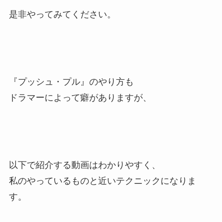
是非やってみてください。
『プッシュ・プル』のやり方も
ドラマーによって癖がありますが、
以下で紹介する動画はわかりやすく、
私のやっているものと近いテクニックになりま
す。