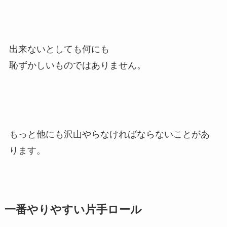
出来ないとしても何にも
恥ずかしいものではありません。
もっと他にも沢山やらなければならないことがあ
ります。
一番やりやすい片手ロール