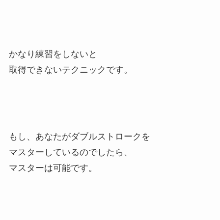
かなり練習をしないと
取得できないテクニックです。
もし、あなたがダブルストロークを
マスターしているのでしたら、
マスターは可能です。