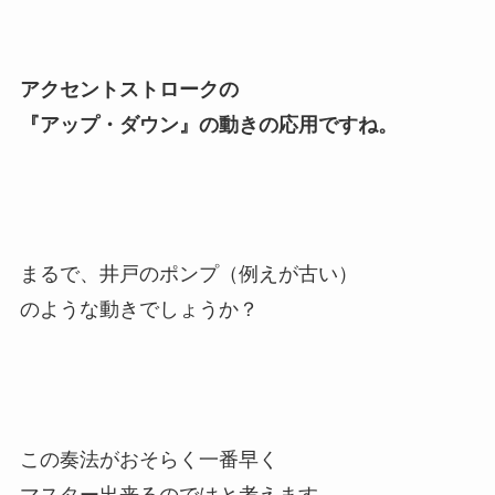
アクセントストロークの
『アップ・ダウン』の動きの応用ですね。
まるで、井戸のポンプ（例えが古い）
のような動きでしょうか？
この奏法がおそらく一番早く
マスター出来るのではと考えます。