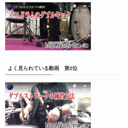
よく見られている動画 第2位