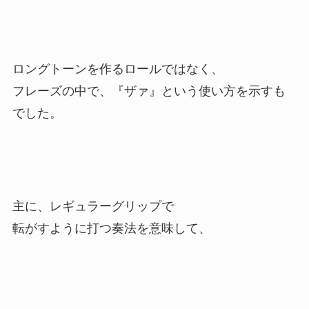
ロングトーンを作るロールではなく、
フレーズの中で、『ザァ』という使い方を示すも
でした。
主に、レギュラーグリップで
転がすように打つ奏法を意味して、