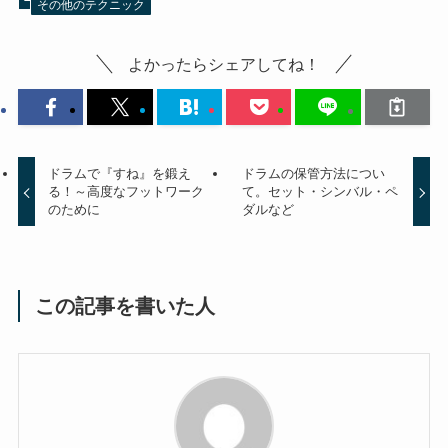
その他のテクニック
よかったらシェアしてね！
ドラムで『すね』を鍛え
ドラムの保管方法につい
る！～高度なフットワーク
て。セット・シンバル・ペ
のために
ダルなど
この記事を書いた人