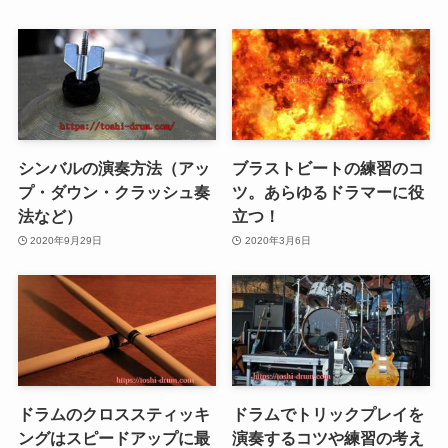
シンバルの演奏方法（アッ
ブラストビートの練習のコ
プ・ダウン・クラッシュ奏
ツ。あらゆるドラマーに役
法など）
立つ！
2020年9月29日
2020年3月6日
ドラムのクロススティッキ
ドラムでトリックプレイを
ングはスピードアップに最
演奏するコツや練習の考え