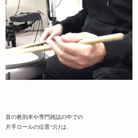
昔の教則本や専門雑誌の中での
片手ロールの位置づけは、