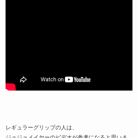
レギュラーグリップの人は、
ジョジョメイヤーのビデオが参考になると思いま