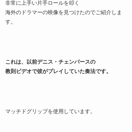
非常に上手い片手ロールを叩く
海外のドラマーの映像を見つけたのでご紹介しま
す。
これは、以前デニス・チェンバースの
教則ビデオで彼がプレイしていた奏法です。
マッチドグリップを使用しています。