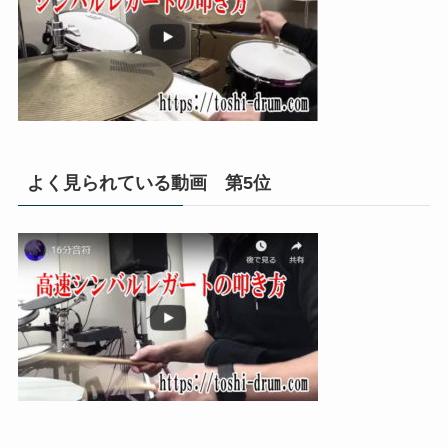
よく見られている動画 第5位