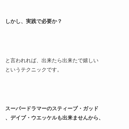
しかし、実践で必要か？
と言われれば、出来たら出来たで嬉しい
というテクニックです。
スーパードラマーのスティーブ・ガッド
、デイブ・ウエッケルも出来ませんから、