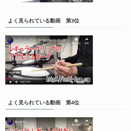
よく見られている動画 第3位
よく見られている動画 第4位