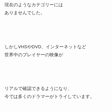
現在のようなカテゴリーには
ありませんでした。
しかしVHSやDVD、インターネットなど
世界中のプレイヤーの映像が
リアルで確認できるようになり、
今では多くのドラマーがトライしています。