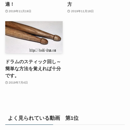
適！
方
2019年11月19日
2019年11月18日
ドラムのスティック回し～
簡単な方法を覚えれば十分
です。
2019年7月4日
よく見られている動画 第1位