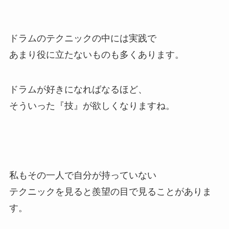
ドラムのテクニックの中には実践で
あまり役に立たないものも多くあります。
ドラムが好きになればなるほど、
そういった『技』が欲しくなりますね。
私もその一人で自分が持っていない
テクニックを見ると羨望の目で見ることがありま
す。