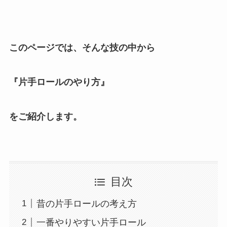
このページでは、そんな技の中から
『片手ロールのやり方』
をご紹介します。
目次
昔の片手ロールの考え方
一番やりやすい片手ロール