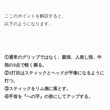
ここのポイントを解説すると、
以下のようになります。
①通常のグリップではなく、親指、人差し指、中
指の3点で軽く握る。
②1打目はスティックとヘッドが平衡になるように
打つ。
③スティックをリム側に落とす。
④手首を『への字』の形にしてアップする。