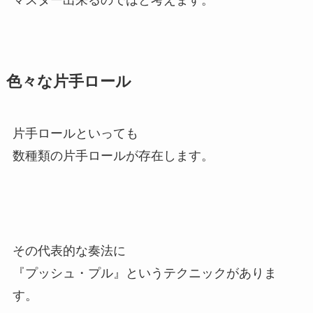
色々な片手ロール
片手ロールといっても
数種類の片手ロールが存在します。
その代表的な奏法に
『プッシュ・プル』というテクニックがありま
す。