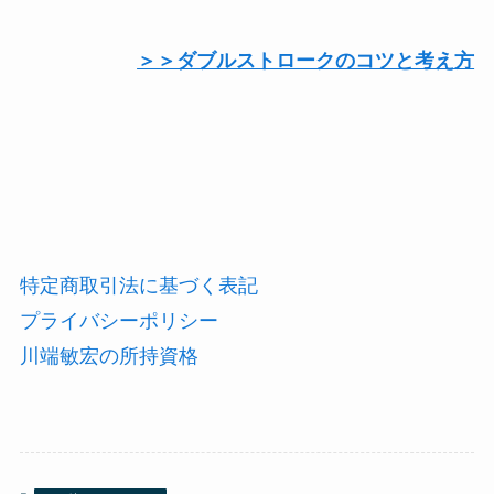
＞＞ダブルストロークのコツと考え方
特定商取引法に基づく表記
プライバシーポリシー
川端敏宏の所持資格