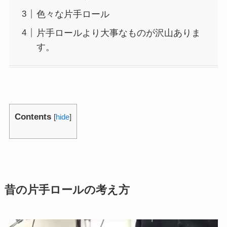
色々な片手ロール
片手ロールより大事なものが沢山ありま
す。
Contents
[
hide
]
昔の片手ロールの考え方