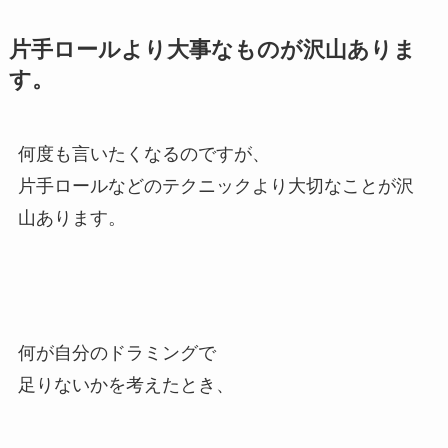
片手ロールより大事なものが沢山ありま
す。
何度も言いたくなるのですが、
片手ロールなどのテクニックより大切なことが沢
山あります。
何が自分のドラミングで
足りないかを考えたとき、