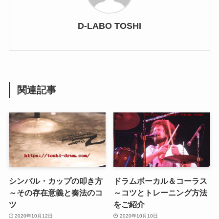
D-LABO TOSHI
関連記事
シンバル・カップの叩き方
ドラムボーカル＆コーラス
～その存在意義と奏法のコ
～コツとトレーニング方法
ツ
をご紹介
2020年10月12日
2020年10月10日