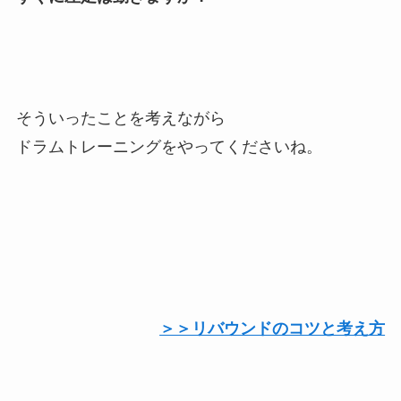
そういったことを考えながら
ドラムトレーニングをやってくださいね。
＞＞リバウンドのコツと考え方