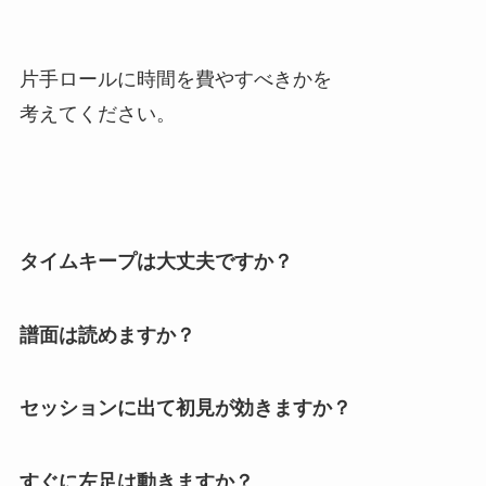
片手ロールに時間を費やすべきかを
考えてください。
タイムキープは大丈夫ですか？
譜面は読めますか？
セッションに出て初見が効きますか？
すぐに左足は動きますか？