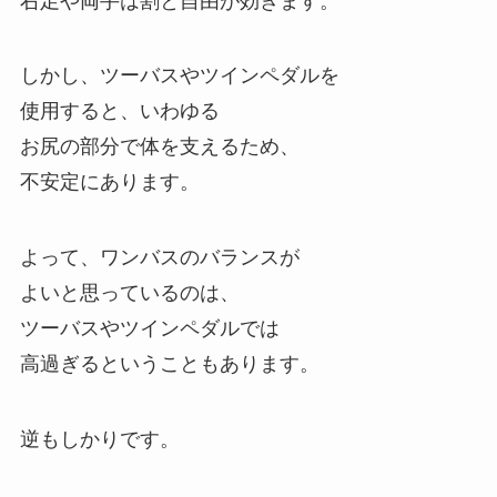
右足や両手は割と自由が効きます。
しかし、ツーバスやツインペダルを
使用すると、いわゆる
お尻の部分で体を支えるため、
不安定にあります。
よって、ワンバスのバランスが
よいと思っているのは、
ツーバスやツインペダルでは
高過ぎるということもあります。
逆もしかりです。