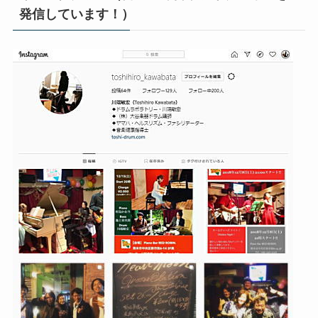
発信しています！）