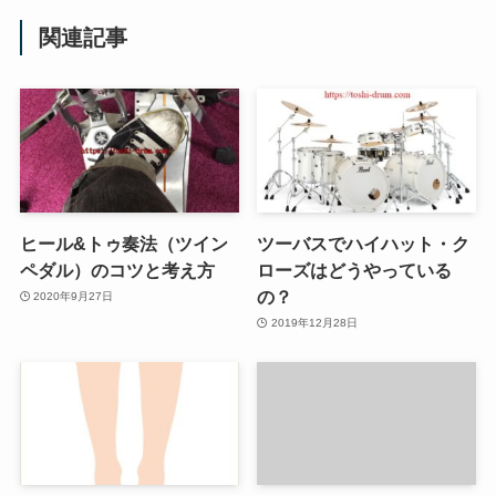
関連記事
ヒール&トゥ奏法（ツイン
ツーバスでハイハット・ク
ペダル）のコツと考え方
ローズはどうやっている
の？
2020年9月27日
2019年12月28日