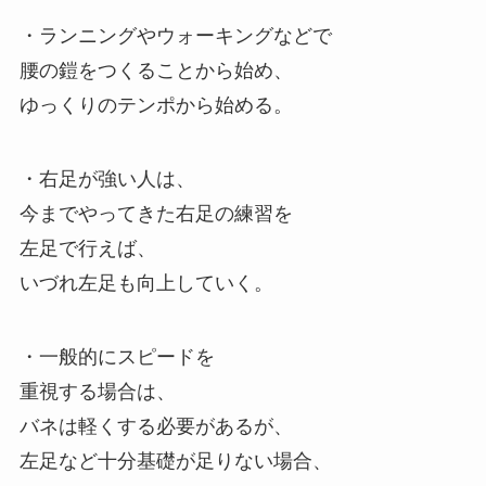
・ランニングやウォーキングなどで
腰の鎧をつくることから始め、
ゆっくりのテンポから始める。
・右足が強い人は、
今までやってきた右足の練習を
左足で行えば、
いづれ左足も向上していく。
・一般的にスピードを
重視する場合は、
バネは軽くする必要があるが、
左足など十分基礎が足りない場合、