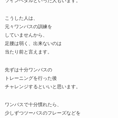
ツインペダルといった人もいます。
こうした人は、
元々ワンバスの訓練を
していませんから、
足腰は弱く、出来ないのは
当たり前と言えます。
先ずは十分ワンバスの
トレーニングを行った後
チャレンジするといいと思います。
ワンバスで十分慣れたら、
少しずつツーバスのフレーズなどを