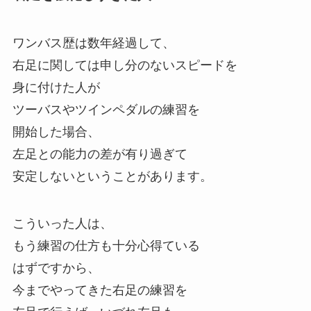
ワンバス歴は数年経過して、
右足に関しては申し分のないスピードを
身に付けた人が
ツーバスやツインペダルの練習を
開始した場合、
左足との能力の差が有り過ぎて
安定しないということがあります。
こういった人は、
もう練習の仕方も十分心得ている
はずですから、
今までやってきた右足の練習を