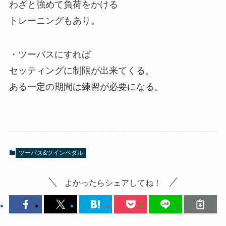
わざと強めて負荷をかける
トレーニングもあり。
・ツーバスにすれば
セッティングに制限が出来てくる。
ある一定の期間は練習が必要になる。
ツーバス&ツインペダル
よかったらシェアしてね！