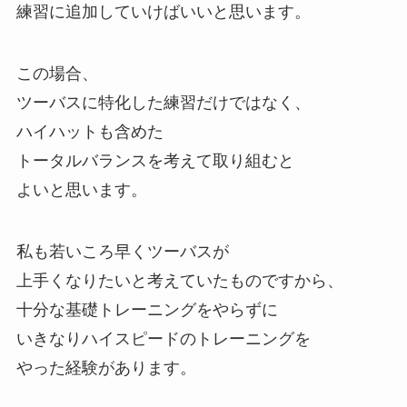
練習に追加していけばいいと思います。
この場合、
ツーバスに特化した練習だけではなく、
ハイハットも含めた
トータルバランスを考えて取り組むと
よいと思います。
私も若いころ早くツーバスが
上手くなりたいと考えていたものですから、
十分な基礎トレーニングをやらずに
いきなりハイスピードのトレーニングを
やった経験があります。