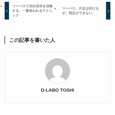
ツーバスで16分音符を演奏
ツーバス。片足は叩ける
する。一番使われるテクニ
が、両足ができない。
ック
この記事を書いた人
D-LABO TOSHI