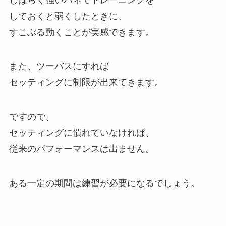
しておくと弱くしたときに、
すこぶる動くことが実感できます。
また、ツーバスにすれば
セッティングに制限が出来てきます。
ですので、
セッティングに慣れていなければ、
従来のパフォーマンスは出ません。
ある一定の期間は練習が必要になるでしょう。