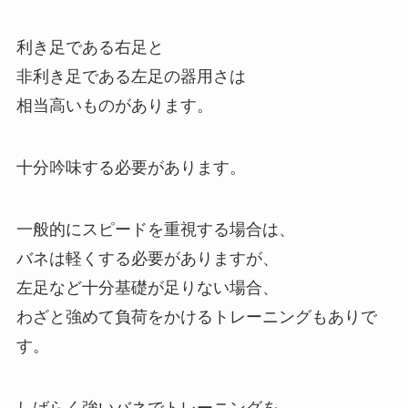
利き足である右足と
非利き足である左足の器用さは
相当高いものがあります。
十分吟味する必要があります。
一般的にスピードを重視する場合は、
バネは軽くする必要がありますが、
左足など十分基礎が足りない場合、
わざと強めて負荷をかけるトレーニングもありで
す。
しばらく強いバネでトレーニングを