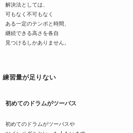
解決法としては、
可もなく不可もなく
ある一定のテンポと時間、
継続できる高さを各自
見つけるしかありません。
練習量が足りない
初めてのドラムがツーバス
初めてのドラムがツーバスや