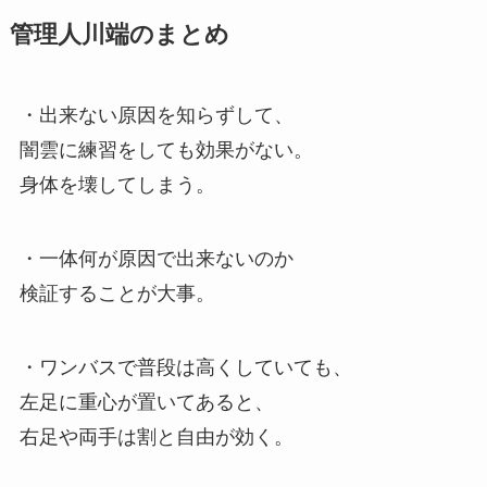
管理人川端のまとめ
・出来ない原因を知らずして、
闇雲に練習をしても効果がない。
身体を壊してしまう。
・一体何が原因で出来ないのか
検証することが大事。
・ワンバスで普段は高くしていても、
左足に重心が置いてあると、
右足や両手は割と自由が効く。