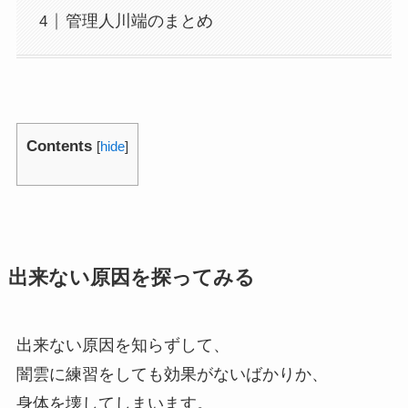
管理人川端のまとめ
Contents
[
hide
]
出来ない原因を探ってみる
出来ない原因を知らずして、
闇雲に練習をしても効果がないばかりか、
身体を壊してしまいます。