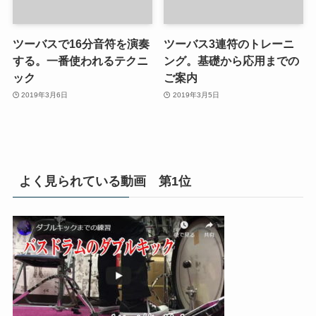
ツーバスで16分音符を演奏
ツーバス3連符のトレーニ
する。一番使われるテクニ
ング。基礎から応用までの
ック
ご案内
2019年3月6日
2019年3月5日
よく見られている動画 第1位