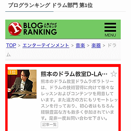
ブログランキング ドラム部門 第1位