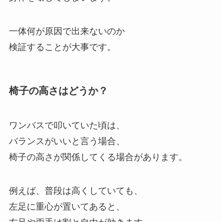
一体何が原因で出来ないのか
検証することが大事です。
椅子の高さはどうか？
ワンバスで叩いていた頃は、
バランスがいいと言う場合、
椅子の高さが関係してくる場合があります。
例えば、普段は高くしていても、
左足に重心が置いてあると、