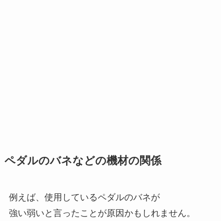
ペダルのバネなどの機材の関係
例えば、使用しているペダルのバネが
強い弱いと言ったことが原因かもしれません。