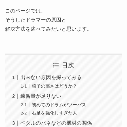
このページでは、
そうしたドラマーの原因と
解決方法を述べてみたいと思います。
目次
出来ない原因を探ってみる
椅子の高さはどうか？
練習量が足りない
初めてのドラムがツーバス
右足を強化しすぎた人
ペダルのバネなどの機材の関係