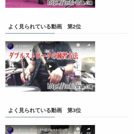
よく見られている動画 第2位
よく見られている動画 第3位