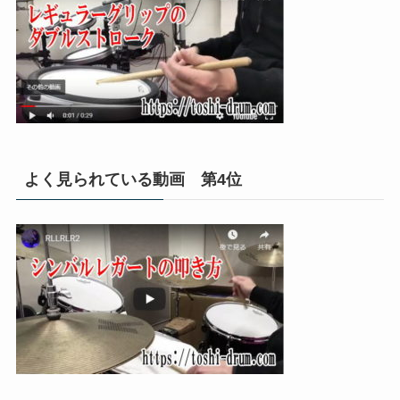
よく見られている動画 第4位