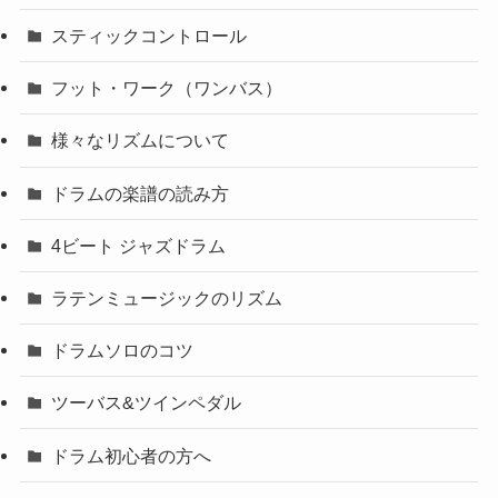
スティックコントロール
フット・ワーク（ワンバス）
様々なリズムについて
ドラムの楽譜の読み方
4ビート ジャズドラム
ラテンミュージックのリズム
ドラムソロのコツ
ツーバス&ツインペダル
ドラム初心者の方へ