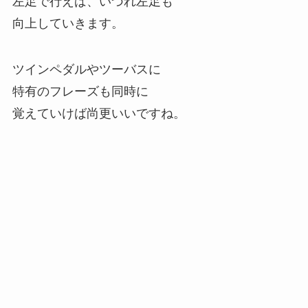
左足で行えば、いづれ左足も
向上していきます。
ツインペダルやツーバスに
特有のフレーズも同時に
覚えていけば尚更いいですね。