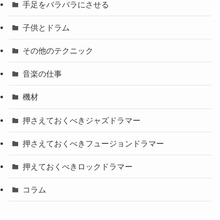
手足をバラバラにさせる
子供とドラム
その他のテクニック
音楽の仕事
機材
押さえておくべきジャズドラマー
押さえておくべきフュージョンドラマー
押えておくべきロックドラマー
コラム