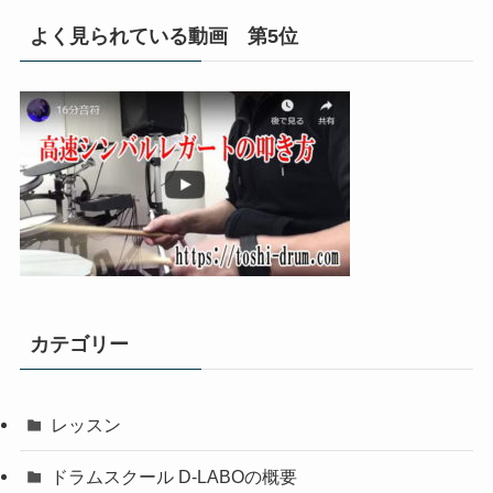
よく見られている動画 第5位
カテゴリー
レッスン
ドラムスクール D-LABOの概要