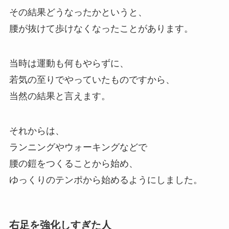
その結果どうなったかというと、
腰が抜けて歩けなくなったことがあります。
当時は運動も何もやらずに、
若気の至りでやっていたものですから、
当然の結果と言えます。
それからは、
ランニングやウォーキングなどで
腰の鎧をつくることから始め、
ゆっくりのテンポから始めるようにしました。
右足を強化しすぎた人