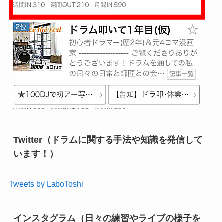
Twitter（ドラムに関する手法や知識を発信して
います！）
Tweets by LaboToshi
インスタグラム（日々の練習やライブの様子を