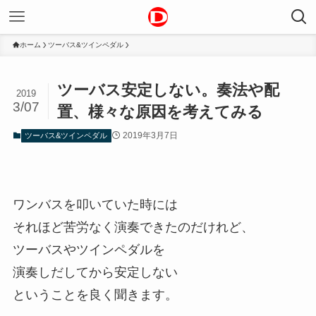
ホーム
ツーバス&ツインペダル
ツーバス安定しない。奏法や配
2019
3/07
置、様々な原因を考えてみる
2019年3月7日
ツーバス&ツインペダル
ワンバスを叩いていた時には
それほど苦労なく演奏できたのだけれど、
ツーバスやツインペダルを
演奏しだしてから安定しない
ということを良く聞きます。