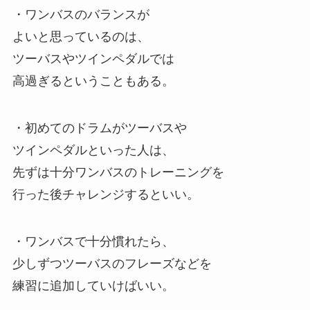
・ワンバスのバランスが
よいと思っているのは、
ツーバスやツインペダルでは
高過ぎるということもある。
・初めてのドラムがツーバスや
ツインペダルといった人は、
先ずは十分ワンバスのトレーニングを
行った後チャレンジするといい。
・ワンバスで十分慣れたら、
少しずつツーバスのフレーズなどを
練習に追加していけばいい。