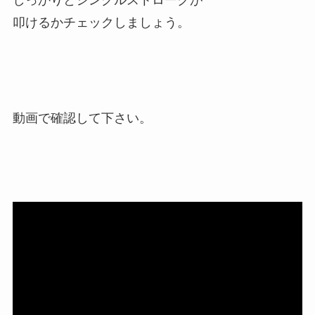
しっかりとシングルストロークが
叩けるかチェックしましょう。
動画で確認して下さい。