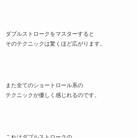
ダブルストロークをマスターすると
そのテクニックは驚くほど広がります。
また全てのショートロール系の
テクニックが優しく感じれるのです。
これはダブルストロークの