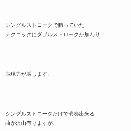
シングルストロークで賄っていた
テクニックにダブルストロークが加わり
表現力が増します。
シングルストロークだけで演奏出来る
曲が沢山有りますが、