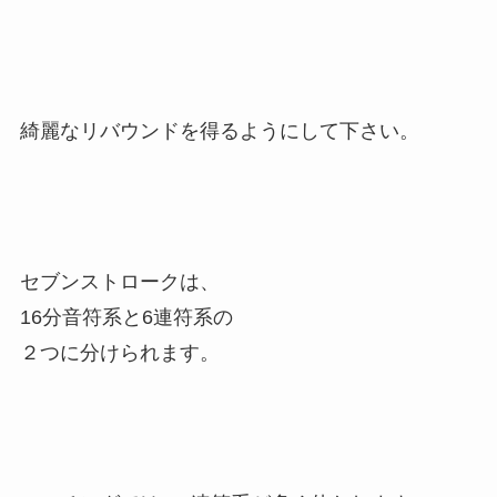
綺麗なリバウンドを得るようにして下さい。
セブンストロークは、
16分音符系と6連符系の
２つに分けられます。