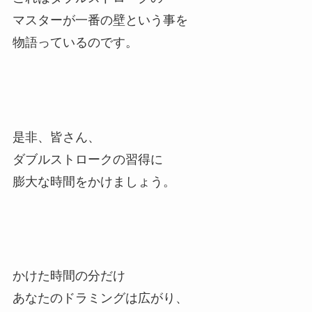
マスターが一番の壁という事を
物語っているのです。
是非、皆さん、
ダブルストロークの習得に
膨大な時間をかけましょう。
かけた時間の分だけ
あなたのドラミングは広がり、