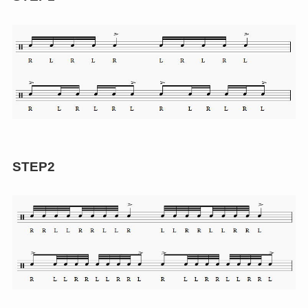
STEP2