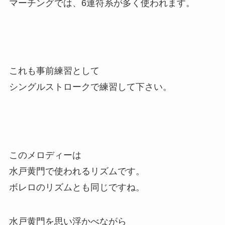
マーチングでは、6連符系が多く使われます。
これも事前練習として
シングルストロークで練習して下さい。
このメロディーは
水戸黄門で使われるリズムです。
ボレロのリズムとも同じですね。
水戸黄門を思い浮かべながら