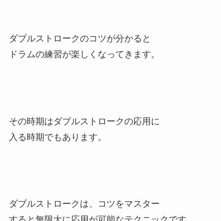
ダブルストロークのコツが分かると
ドラムの練習が楽しくなってきます。
その時期はダブルストロークの応用に
入る時期でもあります。
ダブルストロークは、コツをマスター
すると無限大に応用が可能なテクニックです。