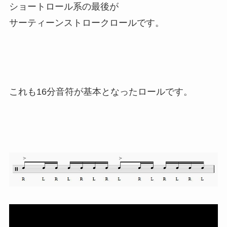
ショートロール系の最後が
サーティーンストロークロールです。
これも16分音符が基本となったロールです。