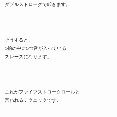
ダブルストロークで叩きます。
そうすると、
1拍の中に5つ音が入っている
スレーズになります。
これがファイブストロークロールと
言われるテクニックです。