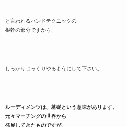
と言われるハンドテクニックの
根幹の部分ですから、
しっかりじっくりやるようにして下さい。
ルーディメンツは、基礎という意味があります。
元々マーチングの世界から
発展してきたものですが、