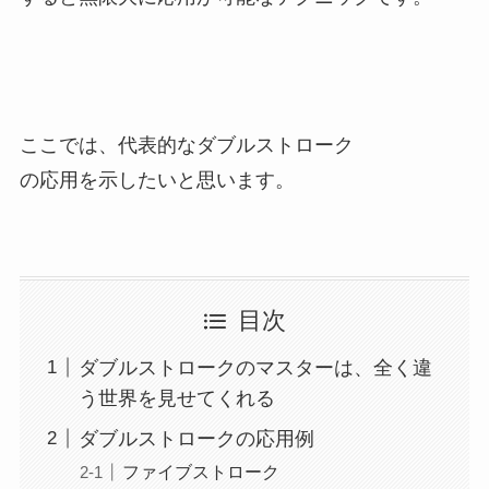
ここでは、代表的なダブルストローク
の応用を示したいと思います。
目次
ダブルストロークのマスターは、全く違
う世界を見せてくれる
ダブルストロークの応用例
ファイブストローク