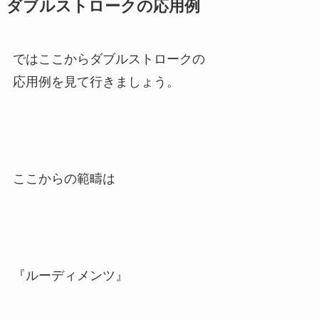
ダブルストロークの応用例
ではここからダブルストロークの
応用例を見て行きましょう。
ここからの範疇は
『ルーディメンツ』