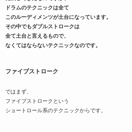
ドラムのテクニックは全て
このルーディメンツが土台になっています。
その中でもダブルストロークは
全て土台と言えるもので、
なくてはならないテクニックなのです。
ファイブストローク
ではまず、
ファイブストロークという
ショートロール系のテクニックからです。