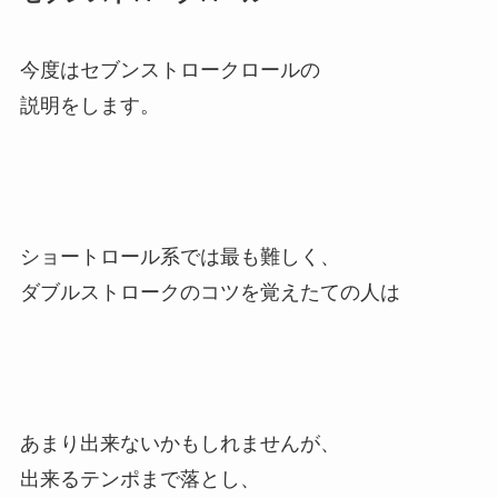
今度はセブンストロークロールの
説明をします。
ショートロール系では最も難しく、
ダブルストロークのコツを覚えたての人は
あまり出来ないかもしれませんが、
出来るテンポまで落とし、