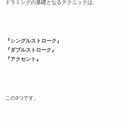
ドラミングの基礎となるテクニックは、
『シングルストローク』
『ダブルストローク』
『アクセント』
この3つです。