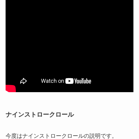
ナインストロークロール
今度はナインストロークロールの説明です。