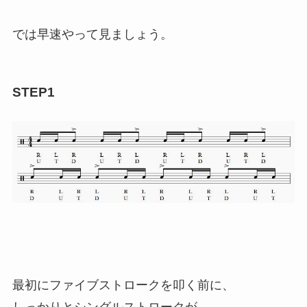
では早速やって見ましょう。
STEP1
最初にファイブストロークを叩く前に、