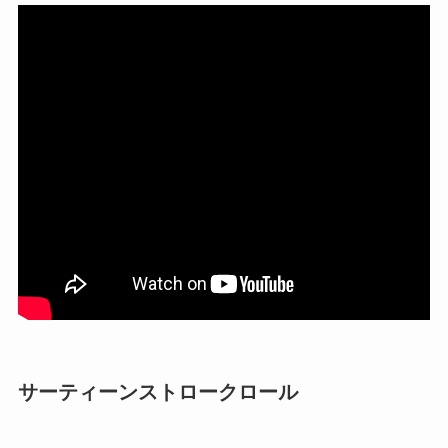
サーティーンストロークロール