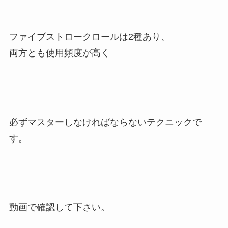
ファイブストロークロールは2種あり、
両方とも使用頻度が高く
必ずマスターしなければならないテクニックで
す。
動画で確認して下さい。