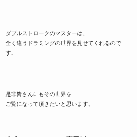
ダブルストロークのマスターは、
全く違うドラミングの世界を見せてくれるので
す。
是非皆さんにもその世界を
ご覧になって頂きたいと思います。