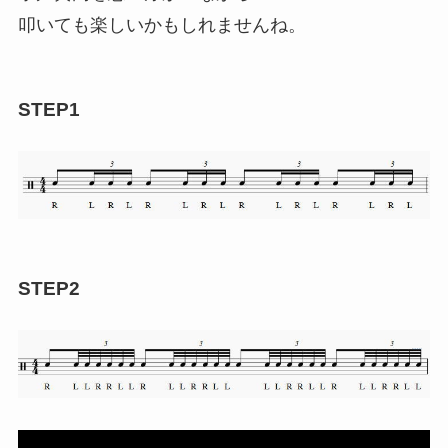
叩いても楽しいかもしれませんね。
STEP1
STEP2