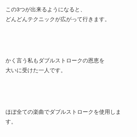
この3つが出来るようになると、
どんどんテクニックが広がって行きます。
かく言う私もダブルストロークの恩恵を
大いに受けた一人です。
ほぼ全ての楽曲でダブルストロークを使用しま
す。