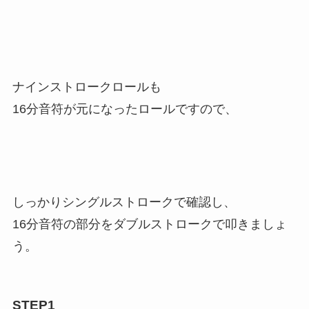
ナインストロークロールも
16分音符が元になったロールですので、
しっかりシングルストロークで確認し、
16分音符の部分をダブルストロークで叩きましょ
う。
STEP1