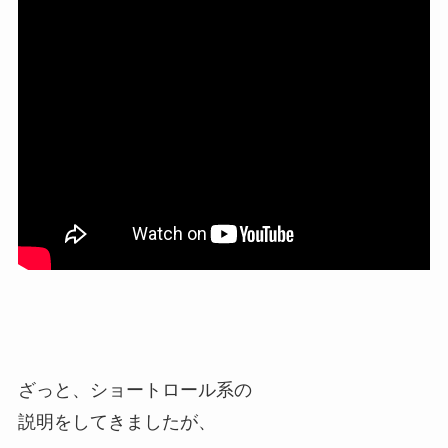
ざっと、ショートロール系の
説明をしてきましたが、