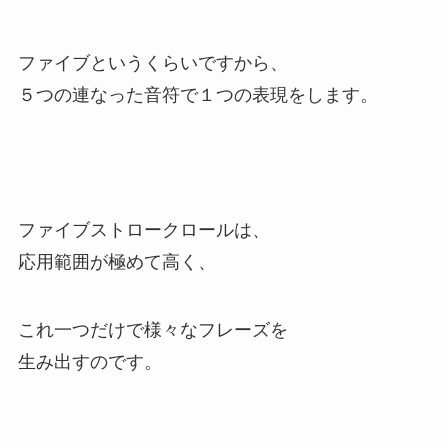
ファイブというくらいですから、
５つの連なった音符で１つの表現をします。
ファイブストロークロールは、
応用範囲が極めて高く、
これ一つだけで様々なフレーズを
生み出すのです。