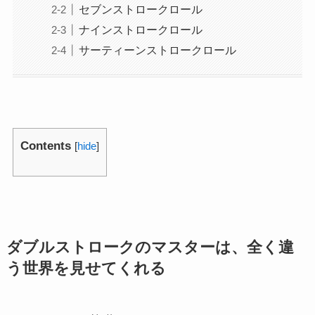
セブンストロークロール
ナインストロークロール
サーティーンストロークロール
Contents
[
hide
]
ダブルストロークのマスターは、全く違
う世界を見せてくれる