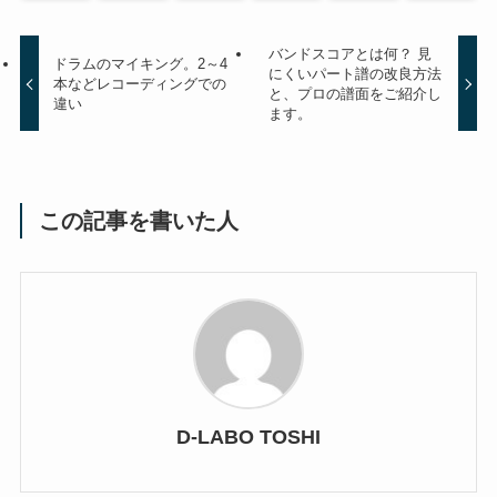
バンドスコアとは何？ 見
ドラムのマイキング。2～4
にくいパート譜の改良方法
本などレコーディングでの
と、プロの譜面をご紹介し
違い
ます。
この記事を書いた人
D-LABO TOSHI