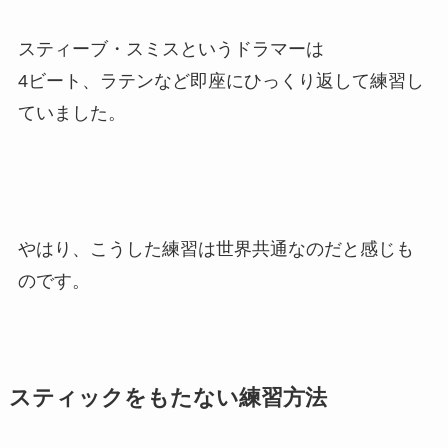
スティーブ・スミスというドラマーは
4ビート、ラテンなど即座にひっくり返して練習し
ていました。
やはり、こうした練習は世界共通なのだと感じも
のです。
スティックをもたない練習方法