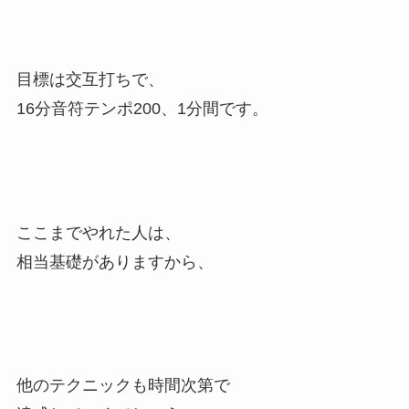
目標は交互打ちで、
16分音符テンポ200、1分間です。
ここまでやれた人は、
相当基礎がありますから、
他のテクニックも時間次第で