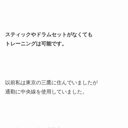
スティックやドラムセットがなくても
トレーニングは可能です。
以前私は東京の三鷹に住んでいましたが
通勤に中央線を使用していました。