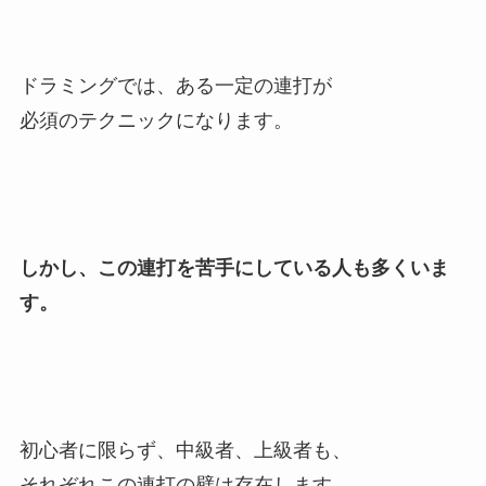
ドラミングでは、ある一定の連打が
必須のテクニックになります。
しかし、この連打を苦手にしている人も多くいま
す。
初心者に限らず、中級者、上級者も、
それぞれこの連打の壁は存在します。