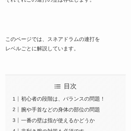
このページでは、スネアドラムの連打を
レベルごとに解説しています。
目次
初心者の段階は、バランスの問題！
腕や手首などの身体の部位の問題
一番の壁は指が使えるかどうか