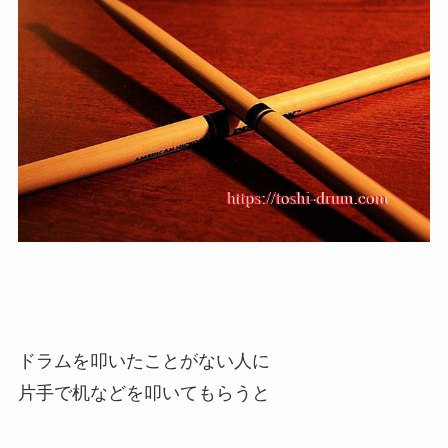
ドラムを叩いたことがない人に
片手で机などを叩いてもらうと