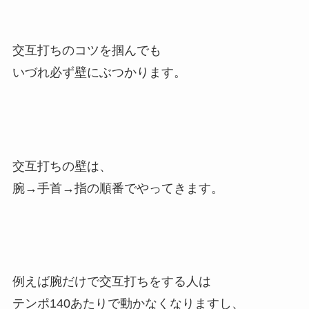
交互打ちのコツを掴んでも
いづれ必ず壁にぶつかります。
交互打ちの壁は、
腕→手首→指の順番でやってきます。
例えば腕だけで交互打ちをする人は
テンポ140あたりで動かなくなりますし、