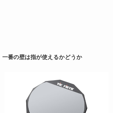
一番の壁は指が使えるかどうか