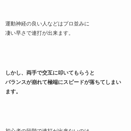
運動神経の良い人などはプロ並みに
凄い早さで連打が出来ます。
しかし、両手で交互に叩いてもらうと
バランスが崩れて極端にスピードが落ちてしまい
ます。