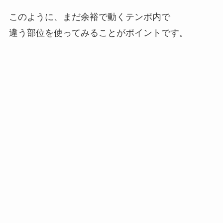
このように、まだ余裕で動くテンポ内で
違う部位を使ってみることがポイントです。