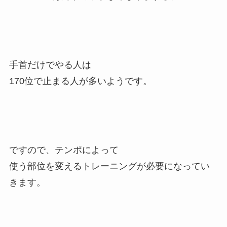
手首だけでやる人は
170位で止まる人が多いようです。
ですので、テンポによって
使う部位を変えるトレーニングが必要になってい
きます。