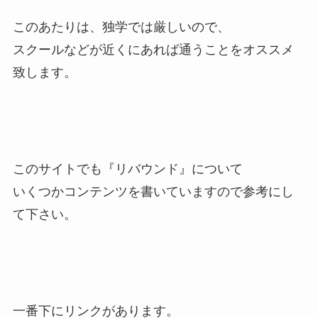
このあたりは、独学では厳しいので、
スクールなどが近くにあれば通うことをオススメ
致します。
このサイトでも『リバウンド』について
いくつかコンテンツを書いていますので参考にし
て下さい。
一番下にリンクがあります。