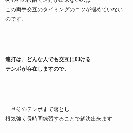
初心者の段階で連打が出来ないのは
この両手交互のタイミングのコツが掴めていない
のです。
連打は、どんな人でも交互に叩ける
テンポが存在しますので、
一旦そのテンポまで落とし、
根気強く長時間練習することで解決出来ます。