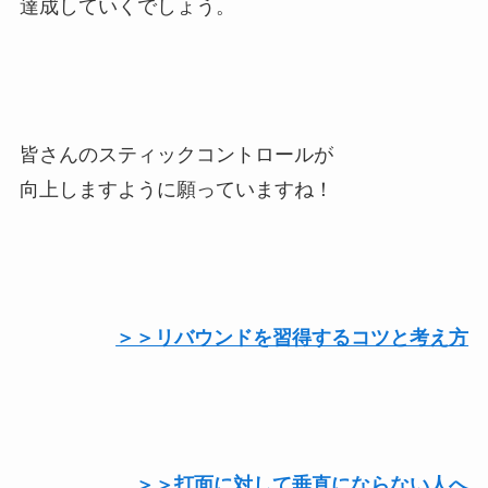
達成していくでしょう。
皆さんのスティックコントロールが
向上しますように願っていますね！
＞＞リバウンドを習得するコツと考え方
＞＞打面に対して垂直にならない人へ