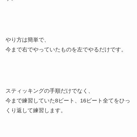
やり方は簡単で、
今まで右でやっていたものを左でやるだけです。
スティッキングの手順だけでなく、
今まで練習していた8ビート、16ビート全てをひっ
くり返して練習します。