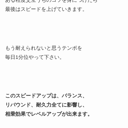
ある程度交互うちのコツを身につけたら
最後はスピードを上げていきます。
もう耐えられないと思うテンポを
毎日1分位やって下さい。
このスピードアップは、バランス、
リバウンド、耐久力全てに影響し、
相乗効果でレベルアップが出来ます。