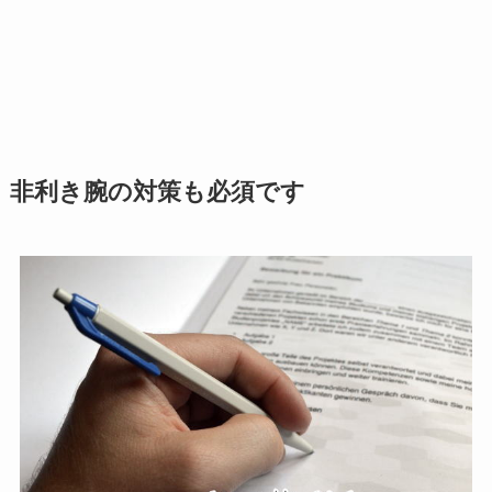
非利き腕の対策も必須です