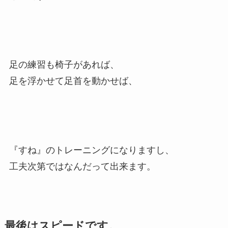
足の練習も椅子があれば、
足を浮かせて足首を動かせば、
『すね』のトレーニングになりますし、
工夫次第ではなんだって出来ます。
最後はスピードです。