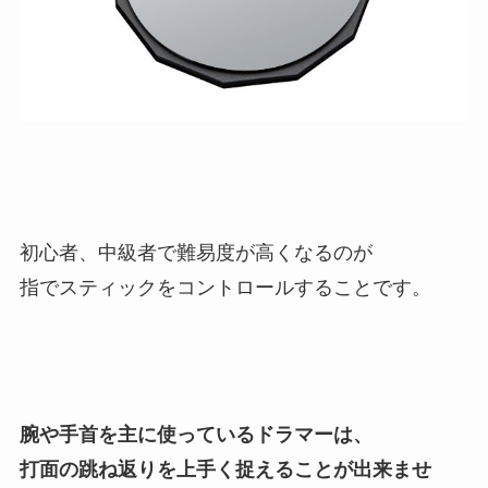
初心者、中級者で難易度が高くなるのが
指でスティックをコントロールすることです。
腕や手首を主に使っているドラマーは、
打面の跳ね返りを上手く捉えることが出来ませ