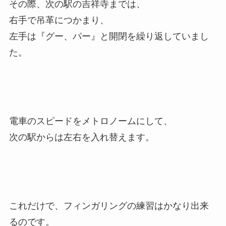
その際、次の駅の吉祥寺までは、
右手で吊革につかまり、
左手は『グー、パー』と開閉を繰り返していまし
た。
電車のスピードをメトロノームにして、
次の駅からは左右を入れ替えます。
これだけで、フィンガリングの練習はかなり出来
るのです。