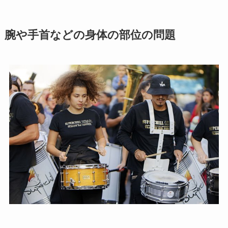
腕や手首などの身体の部位の問題