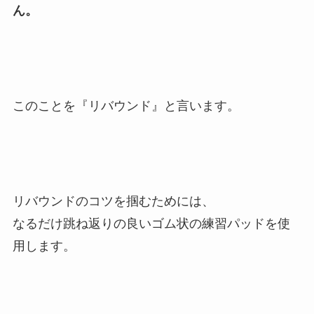
ん。
このことを『リバウンド』と言います。
リバウンドのコツを掴むためには、
なるだけ跳ね返りの良いゴム状の練習パッドを使
用します。