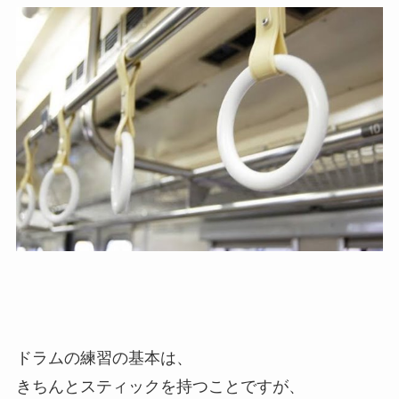
ドラムの練習の基本は、
きちんとスティックを持つことですが、