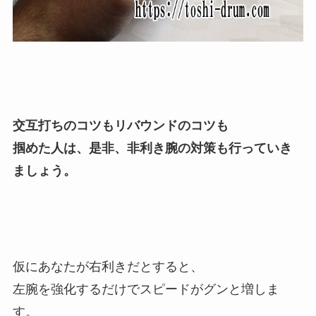
交互打ちのコツもリバウンドのコツも
掴めた人は、是非、非利き腕の対策も行っていき
ましょう。
仮にあなたが右利きだとすると、
左腕を強化するだけでスピードがグンと増しま
す。