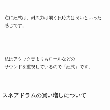
逆に紐式は、耐久力は弱く反応力は良いといった
感じです。
私はアタック音よりもロールなどの
サウンドを重視しているので『紐式』です。
スネアドラムの買い増しについて