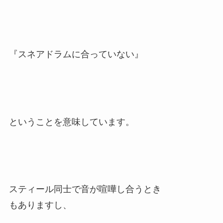
『スネアドラムに合っていない』
ということを意味しています。
スティール同士で音が喧嘩し合うとき
もありますし、