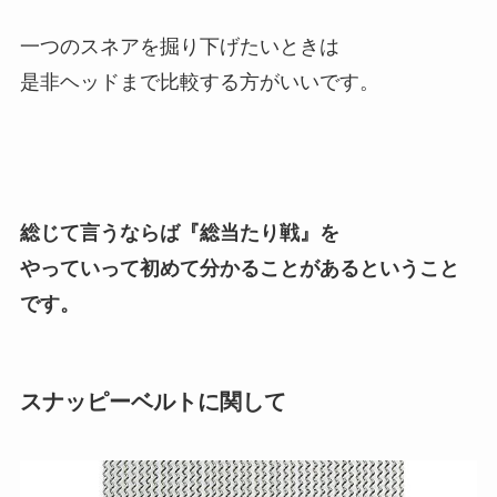
一つのスネアを掘り下げたいときは
是非ヘッドまで比較する方がいいです。
総じて言うならば『総当たり戦』を
やっていって初めて分かることがあるということ
です。
スナッピーベルトに関して