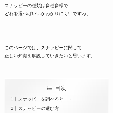
スナッピーの種類は多種多様で
どれを選べばいいかわかりにくいですね。
このページでは、スナッピーに関して
正しい知識を解説していきたいと思います。
目次
スナッピーを調べると・・・
スナッピーの選び方