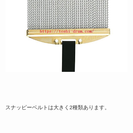
スナッピーベルトは大きく2種類あります。