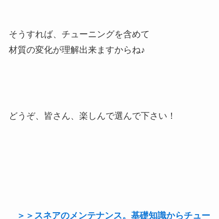
そうすれば、チューニングを含めて
材質の変化が理解出来ますからね♪
どうぞ、皆さん、楽しんで選んで下さい！
＞＞スネアのメンテナンス。基礎知識からチュー