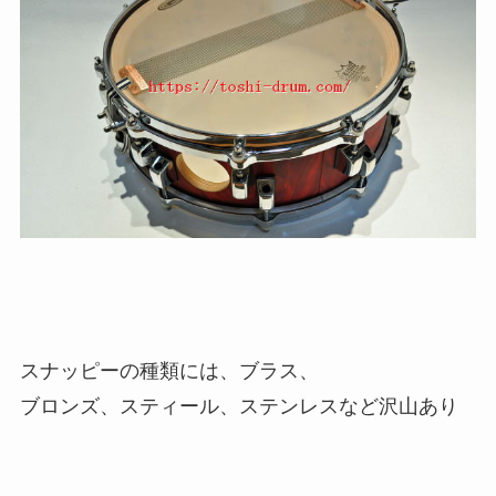
スナッピーの種類には、ブラス、
ブロンズ、スティール、ステンレスなど沢山あり