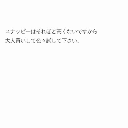
スナッピーはそれほど高くないですから
大人買いして色々試して下さい。