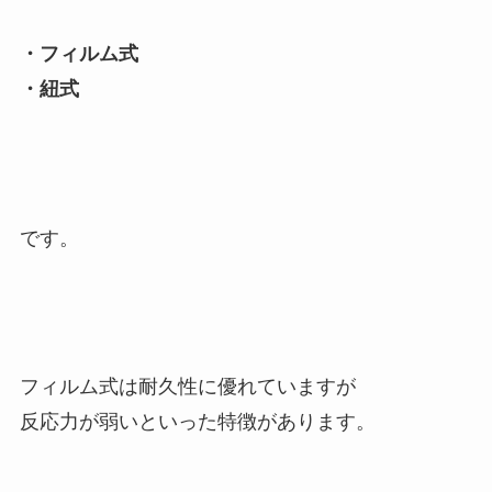
・フィルム式
・紐式
です。
フィルム式は耐久性に優れていますが
反応力が弱いといった特徴があります。