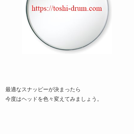
最適なスナッピーが決まったら
今度はヘッドを色々変えてみましょう。