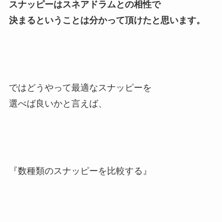
スナッピーはスネアドラムとの相性で
決まるということは分かって頂けたと思います。
ではどうやって最適なスナッピーを
選べば良いかと言えば、
『数種類のスナッピーを比較する』