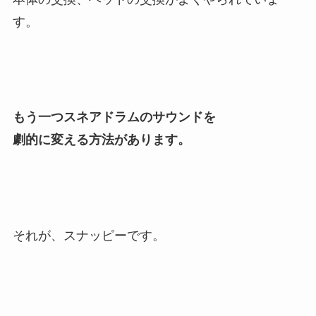
す。
もう一つスネアドラムのサウンドを
劇的に変える方法があります。
それが、スナッピーです。