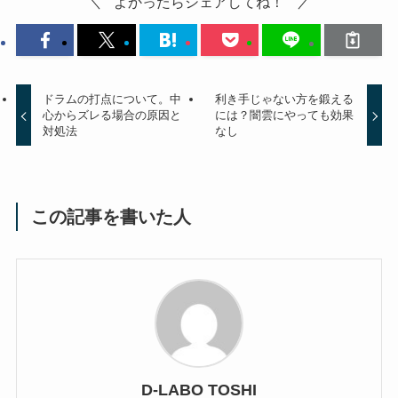
よかったらシェアしてね！
ドラムの打点について。中
利き手じゃない方を鍛える
心からズレる場合の原因と
には？闇雲にやっても効果
対処法
なし
この記事を書いた人
D-LABO TOSHI