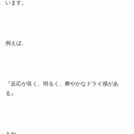
います。
例えば、
『反応が良く、明るく、爽やかなドライ感があ
る』
とか