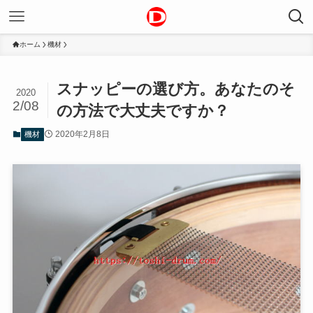
ホーム
機材
スナッピーの選び方。あなたのそ
2020
2/08
の方法で大丈夫ですか？
2020年2月8日
機材