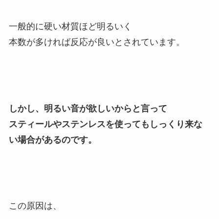
一般的に硬い材質ほど明るいく
本数が多ければ反応が良いとされています。
しかし、明るい音が欲しいからと言って
スティールやステンレスを使ってもしっくり来な
い場合があるのです。
この原因は、