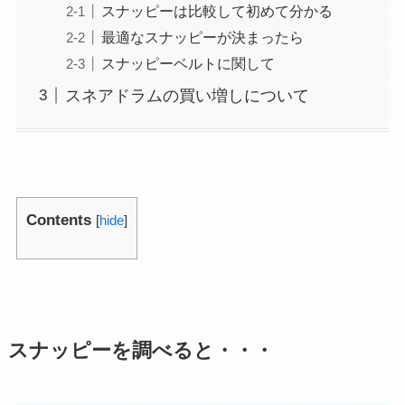
スナッピーは比較して初めて分かる
最適なスナッピーが決まったら
スナッピーベルトに関して
スネアドラムの買い増しについて
Contents
[
hide
]
スナッピーを調べると・・・