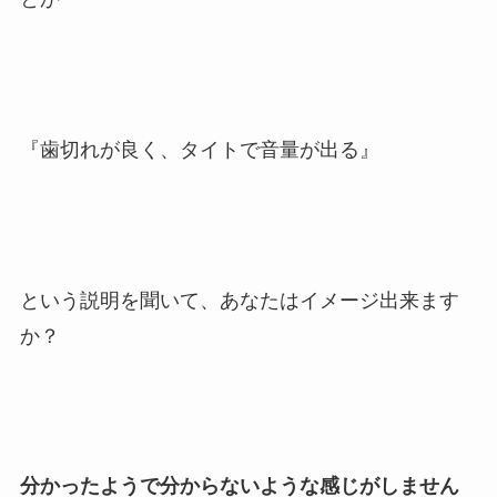
『歯切れが良く、タイトで音量が出る』
という説明を聞いて、あなたはイメージ出来ます
か？
分かったようで分からないような感じがしません