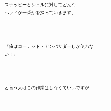
スナッピーとシェルに対してどんな
ヘッドが一番かを探っていきます。
『俺はコーテッド・アンバサダーしか使わな
い！』
と言う人はこの作業はしなくていいですが