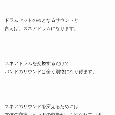
ドラムセットの核となるサウンドと
言えば、スネアドラムになります。
スネアドラムを交換するだけで
バンドのサウンドは全く別物になり得ます。
スネアのサウンドを変えるためには
本体の交換、ヘッドの交換がよくやられていま