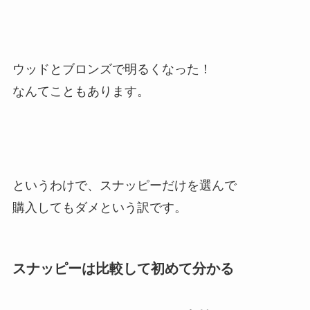
ウッドとブロンズで明るくなった！
なんてこともあります。
というわけで、スナッピーだけを選んで
購入してもダメという訳です。
スナッピーは比較して初めて分かる