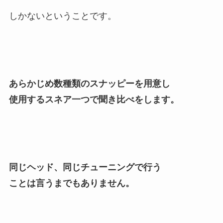
しかないということです。
あらかじめ数種類のスナッピーを用意し
使用するスネア一つで聞き比べをします。
同じヘッド、同じチューニングで行う
ことは言うまでもありません。