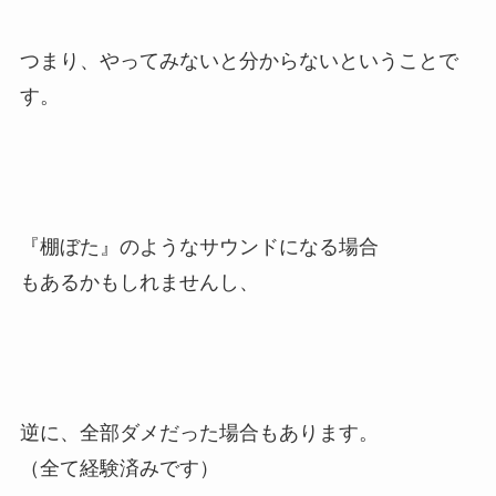
つまり、やってみないと分からないということで
す。
『棚ぼた』のようなサウンドになる場合
もあるかもしれませんし、
逆に、全部ダメだった場合もあります。
（全て経験済みです）