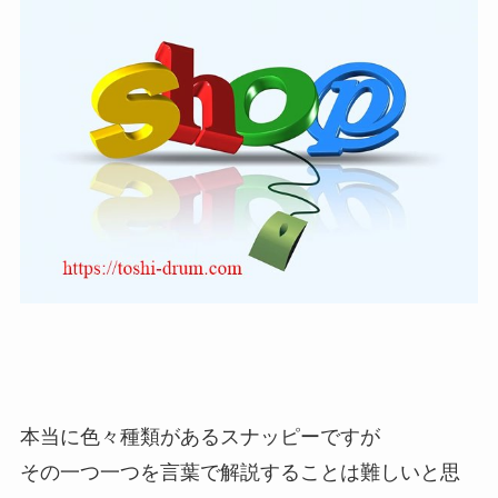
本当に色々種類があるスナッピーですが
その一つ一つを言葉で解説することは難しいと思