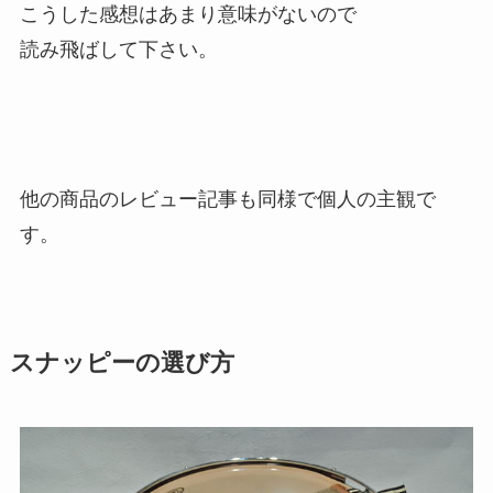
こうした感想はあまり意味がないので
読み飛ばして下さい。
他の商品のレビュー記事も同様で個人の主観で
す。
スナッピーの選び方