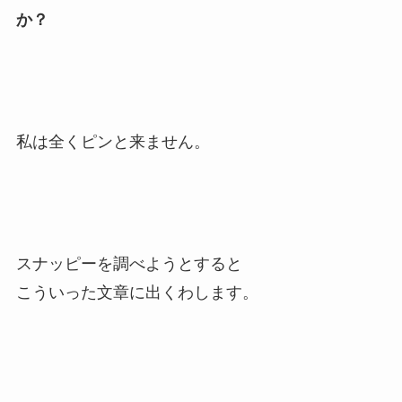
か？
私は全くピンと来ません。
スナッピーを調べようとすると
こういった文章に出くわします。