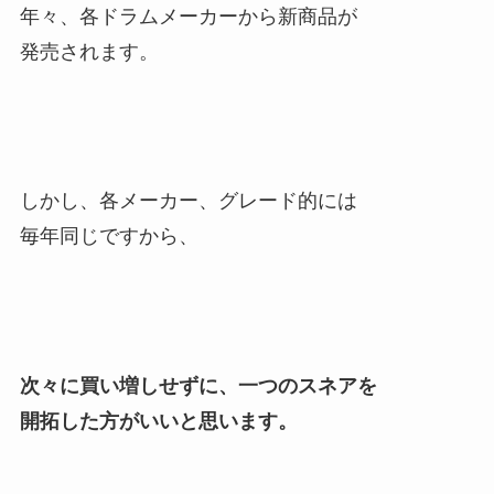
年々、各ドラムメーカーから新商品が
発売されます。
しかし、各メーカー、グレード的には
毎年同じですから、
次々に買い増しせずに、一つのスネアを
開拓した方がいいと思います。