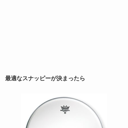
最適なスナッピーが決まったら