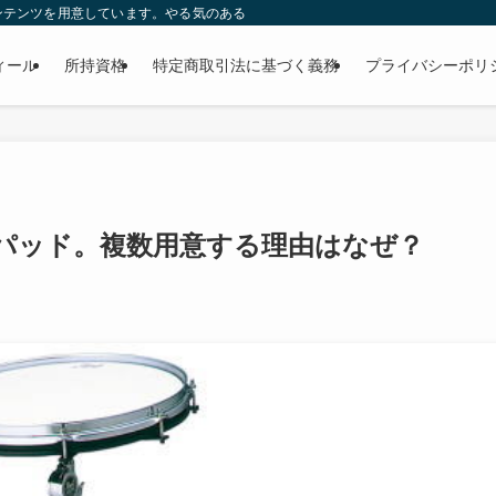
コンテンツを用意しています。やる気のあるドラマーさんをプロの入り口までご案内
ィール
所持資格
特定商取引法に基づく義務
プライバシーポリ
パッド。複数用意する理由はなぜ？