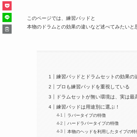
このページでは、練習パッドと
本物のドラムとの効果の違いなど述べてみたいと
練習パッドとドラムセットの効果の
プロも練習パッドを重視している
ドラムセットが無い環境は、実は最
練習パッドは用途別に選ぶ！
ラバータイプの特徴
ハードラバータイプの特徴
本物のヘッドを利用したタイプの特