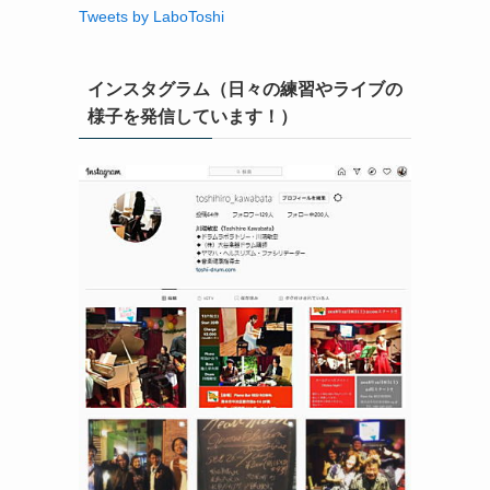
Tweets by LaboToshi
インスタグラム（日々の練習やライブの
様子を発信しています！）