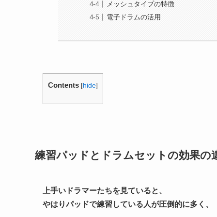
メッシュタイプの特徴
電子ドラムの活用
Contents
[
hide
]
練習パッドとドラムセットの効果の
上手いドラマーたちを見ていると、
やはりパッドで練習している人が圧倒的に多く、