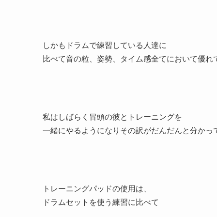
しかもドラムで練習している人達に
比べて音の粒、姿勢、タイム感全てにおいて優れ
私はしばらく冒頭の彼とトレーニングを
一緒にやるようになりその訳がだんだんと分かっ
トレーニングパッドの使用は、
ドラムセットを使う練習に比べて