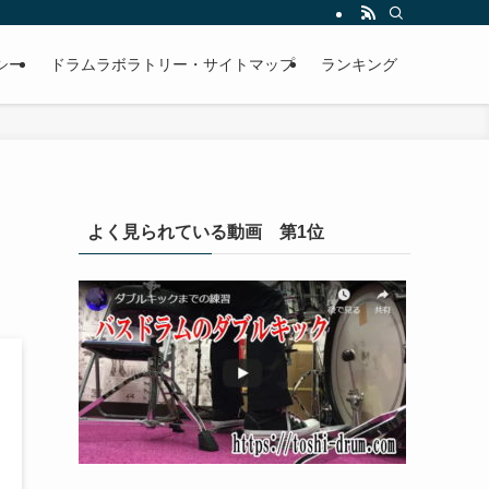
します！
シー
ドラムラボラトリー・サイトマップ
ランキング
よく見られている動画 第1位