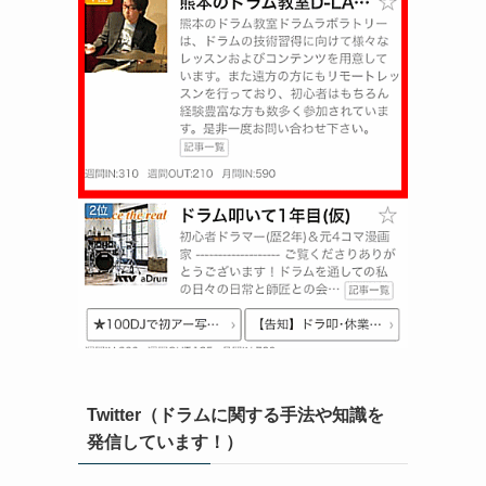
Twitter（ドラムに関する手法や知識を
発信しています！）