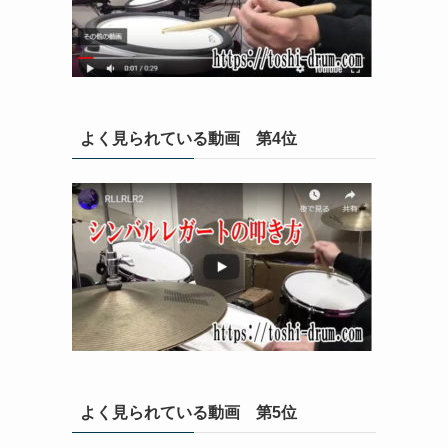
よく見られている動画 第4位
よく見られている動画 第5位