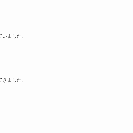
ていました。
てきました。