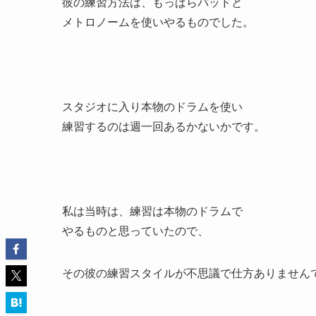
彼の練習方法は、もっぱらパッドと
メトロノームを使いやるものでした。
スタジオに入り本物のドラムを使い
練習するのは週一回あるかないかです。
私は当時は、練習は本物のドラムで
やるものと思っていたので、
その彼の練習スタイルが不思議で仕方ありません