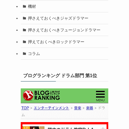
機材
押さえておくべきジャズドラマー
押さえておくべきフュージョンドラマー
押えておくべきロックドラマー
コラム
ブログランキング ドラム部門 第1位