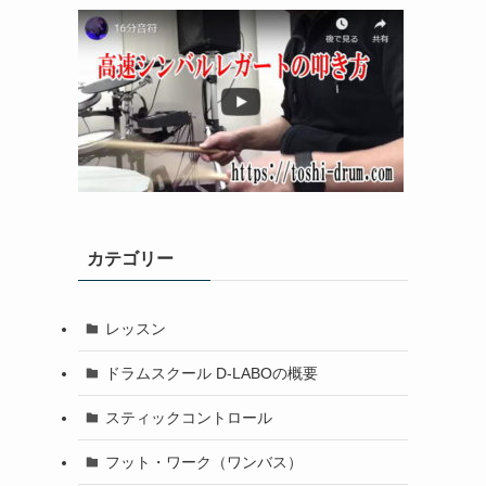
カテゴリー
レッスン
ドラムスクール D-LABOの概要
スティックコントロール
フット・ワーク（ワンバス）