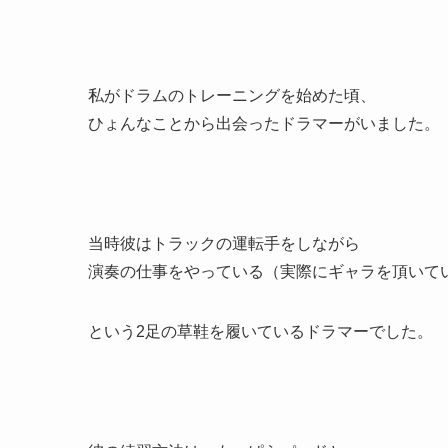
私がドラムのトレーニングを始めた頃、
ひょんなことから出会ったドラマーがいました。
当時彼はトラックの運転手をしながら
演奏の仕事をやっている（実際にギャラを頂いて
という2足の草鞋を履いているドラマーでした。