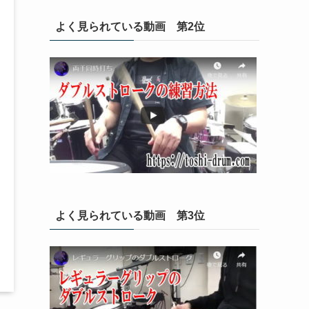
よく見られている動画 第2位
よく見られている動画 第3位