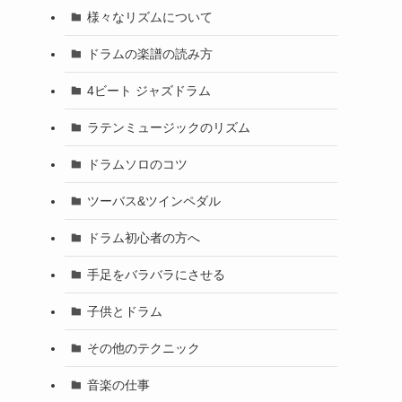
様々なリズムについて
ドラムの楽譜の読み方
4ビート ジャズドラム
ラテンミュージックのリズム
ドラムソロのコツ
ツーバス&ツインペダル
ドラム初心者の方へ
手足をバラバラにさせる
子供とドラム
その他のテクニック
音楽の仕事